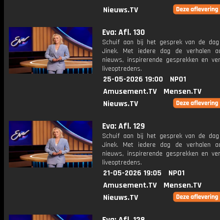
Nieuws.TV
Eva: Afl. 130
Schuif aan bij het gesprek van de da
Jinek. Met iedere dag de verhalen a
nieuws, inspirerende gesprekken en ve
liveoptredens.
25-05-2026 19:00
NPO1
Amusement.TV
Mensen.TV
Nieuws.TV
Eva: Afl. 129
Schuif aan bij het gesprek van de da
Jinek. Met iedere dag de verhalen a
nieuws, inspirerende gesprekken en ve
liveoptredens.
21-05-2026 19:05
NPO1
Amusement.TV
Mensen.TV
Nieuws.TV