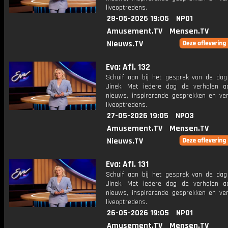
liveoptredens.
28-05-2026 19:05
NPO1
Amusement.TV
Mensen.TV
Nieuws.TV
Eva: Afl. 132
Schuif aan bij het gesprek van de da
Jinek. Met iedere dag de verhalen a
nieuws, inspirerende gesprekken en ve
liveoptredens.
27-05-2026 19:05
NPO3
Amusement.TV
Mensen.TV
Nieuws.TV
Eva: Afl. 131
Schuif aan bij het gesprek van de da
Jinek. Met iedere dag de verhalen a
nieuws, inspirerende gesprekken en ve
liveoptredens.
26-05-2026 19:05
NPO1
Amusement.TV
Mensen.TV