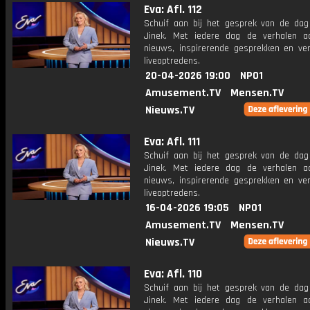
Eva: Afl. 112
Schuif aan bij het gesprek van de da
Jinek. Met iedere dag de verhalen a
nieuws, inspirerende gesprekken en ve
liveoptredens.
20-04-2026 19:00
NPO1
Amusement.TV
Mensen.TV
Nieuws.TV
Eva: Afl. 111
Schuif aan bij het gesprek van de da
Jinek. Met iedere dag de verhalen a
nieuws, inspirerende gesprekken en ve
liveoptredens.
16-04-2026 19:05
NPO1
Amusement.TV
Mensen.TV
Nieuws.TV
Eva: Afl. 110
Schuif aan bij het gesprek van de da
Jinek. Met iedere dag de verhalen a