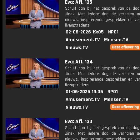
Eva: Afl. 135
Schuif aan bij het gesprek van de da
Jinek. Met iedere dag de verhalen a
nieuws, inspirerende gesprekken en ve
liveoptredens.
02-06-2026 19:05
NPO1
Amusement.TV
Mensen.TV
Nieuws.TV
Eva: Afl. 134
Schuif aan bij het gesprek van de da
Jinek. Met iedere dag de verhalen a
nieuws, inspirerende gesprekken en ve
liveoptredens.
01-06-2026 19:05
NPO1
Amusement.TV
Mensen.TV
Nieuws.TV
Eva: Afl. 133
Schuif aan bij het gesprek van de da
Jinek. Met iedere dag de verhalen a
nieuws, inspirerende gesprekken en ve