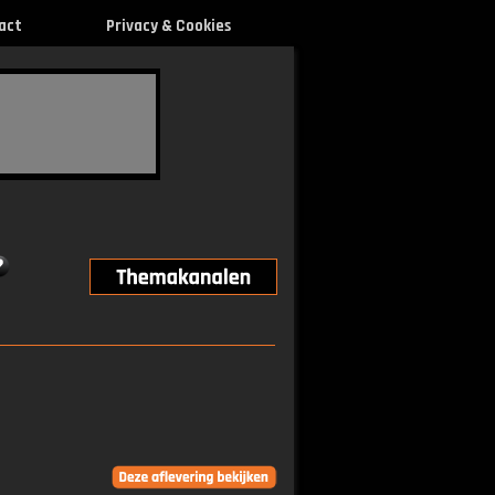
act
Privacy & Cookies