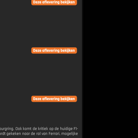
rgring. Ook komt de kritiek op de huidige F1-
dt gekeken naar de rol van Ferrari, mogelijke