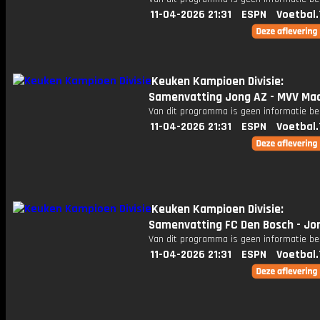
11-04-2026 21:31
ESPN
Voetbal.
Keuken Kampioen Divisie:
Samenvatting Jong AZ - MVV Maa
Van dit programma is geen informatie be
11-04-2026 21:31
ESPN
Voetbal.
Keuken Kampioen Divisie:
Samenvatting FC Den Bosch - Jo
Van dit programma is geen informatie be
11-04-2026 21:31
ESPN
Voetbal.