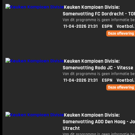
Keuken Kampioen Divisie:
Samenvatting FC Dordrecht - TO
Van dit programma is geen informatie be
11-04-2026 21:31
ESPN
Voetbal.
Keuken Kampioen Divisie:
Samenvatting Roda JC - Vitesse
Van dit programma is geen informatie be
11-04-2026 21:31
ESPN
Voetbal.
Keuken Kampioen Divisie:
Samenvatting ADO Den Haag - Jo
Utrecht
Van dit programma is geen informatie be