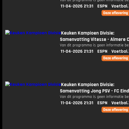
Van dit programma is geen informatie be
11-04-2026 21:31
ESPN
Voetbal.
Keuken Kampioen Divisie:
Samenvatting Vitesse - Almere C
Van dit programma is geen informatie be
11-04-2026 21:31
ESPN
Voetbal.
Keuken Kampioen Divisie:
Samenvatting Jong PSV - FC Ein
Van dit programma is geen informatie be
11-04-2026 21:31
ESPN
Voetbal.