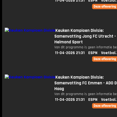
11-04-2026 21:31
ESPN
Voetbal.
Keuken Kampioen Divisie:
Samenvatting Jong FC Utrecht -
Helmond Sport
Van dit programma is geen informatie be
11-04-2026 21:31
ESPN
Voetbal.
Keuken Kampioen Divisie:
Samenvatting FC Emmen - ADO 
Haag
Van dit programma is geen informatie be
11-04-2026 21:31
ESPN
Voetbal.