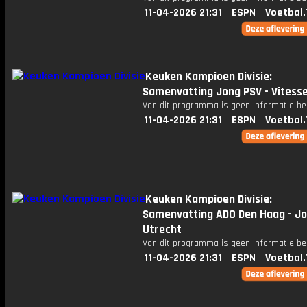
11-04-2026 21:31
ESPN
Voetbal.
Keuken Kampioen Divisie:
Samenvatting Jong PSV - Vitess
Van dit programma is geen informatie be
11-04-2026 21:31
ESPN
Voetbal.
Keuken Kampioen Divisie:
Samenvatting ADO Den Haag - Jo
Utrecht
Van dit programma is geen informatie be
11-04-2026 21:31
ESPN
Voetbal.