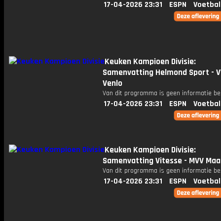
17-04-2026 23:31
ESPN
Voetbal
Keuken Kampioen Divisie:
Samenvatting Helmond Sport - 
Venlo
Van dit programma is geen informatie be
17-04-2026 23:31
ESPN
Voetbal
Keuken Kampioen Divisie:
Samenvatting Vitesse - MVV Maa
Van dit programma is geen informatie be
17-04-2026 23:31
ESPN
Voetbal