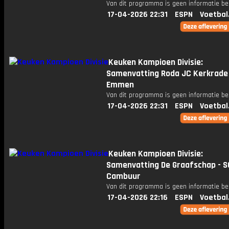
Van dit programma is geen informatie be
17-04-2026 22:31
ESPN
Voetbal
Keuken Kampioen Divisie:
Samenvatting Roda JC Kerkrade 
Emmen
Van dit programma is geen informatie be
17-04-2026 22:31
ESPN
Voetbal
Keuken Kampioen Divisie:
Samenvatting De Graafschap - S
Cambuur
Van dit programma is geen informatie be
17-04-2026 22:16
ESPN
Voetbal