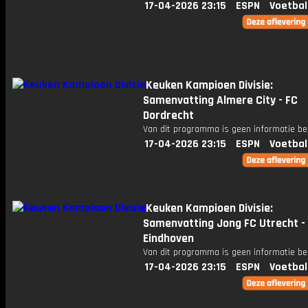
17-04-2026 23:15
ESPN
Voetbal
Keuken Kampioen Divisie:
Samenvatting Almere City - FC
Dordrecht
Van dit programma is geen informatie be
17-04-2026 23:15
ESPN
Voetbal
Keuken Kampioen Divisie:
Samenvatting Jong FC Utrecht -
Eindhoven
Van dit programma is geen informatie be
17-04-2026 23:15
ESPN
Voetbal