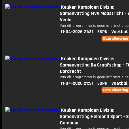
Keuken Kampioen Divisie:
Samenvatting MVV Maastricht - 
Venlo
Van dit programma is geen informatie be
11-04-2026 21:31
ESPN
Voetbal.
Keuken Kampioen Divisie:
Samenvatting De Graafschap - F
Dordrecht
Van dit programma is geen informatie be
11-04-2026 21:31
ESPN
Voetbal.
Keuken Kampioen Divisie:
Samenvatting Helmond Sport - 
Cambuur
Van dit programma is geen informatie be