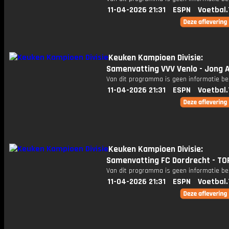
11-04-2026 21:31
ESPN
Voetbal.
Keuken Kampioen Divisie:
Samenvatting VVV Venlo - Jong A
Van dit programma is geen informatie be
11-04-2026 21:31
ESPN
Voetbal.
Keuken Kampioen Divisie:
Samenvatting FC Dordrecht - TO
Van dit programma is geen informatie be
11-04-2026 21:31
ESPN
Voetbal.