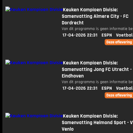
Keuken Kampioen Divisie:
Samenvatting Almere City - FC
Dordrecht
Van dit programma is geen informatie be
17-04-2026 22:31
ESPN
Voetbal
Keuken Kampioen Divisie:
Samenvatting Jong FC Utrecht -
Eindhoven
Van dit programma is geen informatie be
17-04-2026 22:31
ESPN
Voetbal
Keuken Kampioen Divisie:
Samenvatting Helmond Sport - 
Venlo