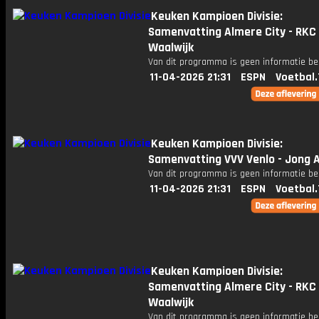
Keuken Kampioen Divisie:
Samenvatting Almere City - RKC
Waalwijk
Van dit programma is geen informatie be
11-04-2026 21:31
ESPN
Voetbal.
Keuken Kampioen Divisie:
Samenvatting VVV Venlo - Jong A
Van dit programma is geen informatie be
11-04-2026 21:31
ESPN
Voetbal.
Keuken Kampioen Divisie:
Samenvatting Almere City - RKC
Waalwijk
Van dit programma is geen informatie be