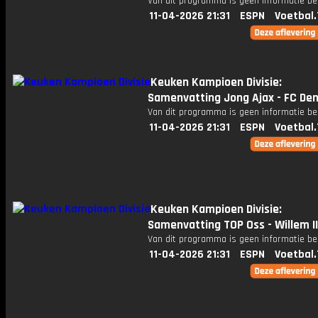
Van dit programma is geen informatie be
11-04-2026 21:31
ESPN
Voetbal.
Keuken Kampioen Divisie:
Samenvatting Jong Ajax - FC De
Van dit programma is geen informatie be
11-04-2026 21:31
ESPN
Voetbal.
Keuken Kampioen Divisie:
Samenvatting TOP Oss - Willem II
Van dit programma is geen informatie be
11-04-2026 21:31
ESPN
Voetbal.