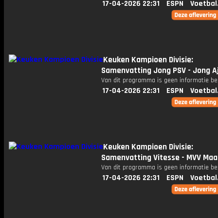
17-04-2026 22:31
ESPN
Voetbal
Keuken Kampioen Divisie:
Samenvatting Jong PSV - Jong A
Van dit programma is geen informatie be
17-04-2026 22:31
ESPN
Voetbal
Keuken Kampioen Divisie:
Samenvatting Vitesse - MVV Maa
Van dit programma is geen informatie be
17-04-2026 22:31
ESPN
Voetbal