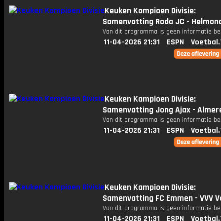
Keuken Kampioen Divisie:
Samenvatting Roda JC - Helmon
Van dit programma is geen informatie be
11-04-2026 21:31
ESPN
Voetbal.
Keuken Kampioen Divisie:
Samenvatting Jong Ajax - Almere
Van dit programma is geen informatie be
11-04-2026 21:31
ESPN
Voetbal.
Keuken Kampioen Divisie:
Samenvatting FC Emmen - VVV V
Van dit programma is geen informatie be
11-04-2026 21:31
ESPN
Voetbal.