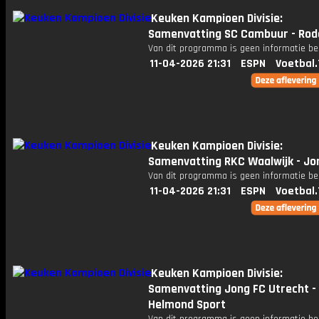
Keuken Kampioen Divisie:
Samenvatting SC Cambuur - Rod
Van dit programma is geen informatie be
11-04-2026 21:31
ESPN
Voetbal.
Keuken Kampioen Divisie:
Samenvatting RKC Waalwijk - Jo
Van dit programma is geen informatie be
11-04-2026 21:31
ESPN
Voetbal.
Keuken Kampioen Divisie:
Samenvatting Jong FC Utrecht -
Helmond Sport