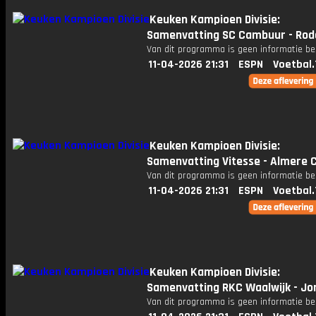
Keuken Kampioen Divisie:
Samenvatting SC Cambuur - Rod
Van dit programma is geen informatie be
11-04-2026 21:31
ESPN
Voetbal.
Keuken Kampioen Divisie:
Samenvatting Vitesse - Almere C
Van dit programma is geen informatie be
11-04-2026 21:31
ESPN
Voetbal.
Keuken Kampioen Divisie:
Samenvatting RKC Waalwijk - Jo
Van dit programma is geen informatie be