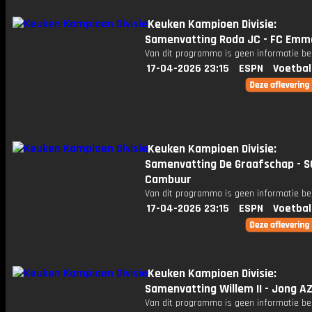
Keuken Kampioen Divisie:
Samenvatting Roda JC - FC Emm
Van dit programma is geen informatie be
17-04-2026 23:15
ESPN
Voetbal
Keuken Kampioen Divisie:
Samenvatting De Graafschap - S
Cambuur
Van dit programma is geen informatie be
17-04-2026 23:15
ESPN
Voetbal
Keuken Kampioen Divisie:
Samenvatting Willem II - Jong A
Van dit programma is geen informatie be