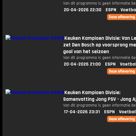
Van dit programma is geen informatie be
20-04-2026 22:30
ESPN
Voetba
Keuken Kampioen Divisie: Van 
zet Den Bosch op voorsprong met
goal van het seizoen
Van dit programma is geen informatie be
20-04-2026 21:00
ESPN
Voetba
Keuken Kampioen Divisie:
Samenvatting Jong PSV - Jong A
Van dit programma is geen informatie be
17-04-2026 23:31
ESPN
Voetbal