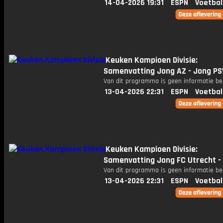
14-04-2026 19:31
ESPN
Voetbal
Keuken Kampioen Divisie:
Samenvatting Jong AZ - Jong PS
Van dit programma is geen informatie be
13-04-2026 22:31
ESPN
Voetbal
Keuken Kampioen Divisie:
Samenvatting Jong FC Utrecht - 
Van dit programma is geen informatie be
13-04-2026 22:31
ESPN
Voetbal