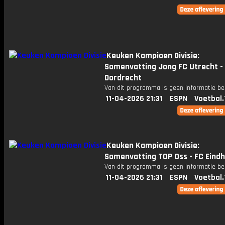
Keuken Kampioen Divisie:
Samenvatting Jong FC Utrecht -
Dordrecht
Van dit programma is geen informatie be
11-04-2026 21:31
ESPN
Voetbal.
Keuken Kampioen Divisie:
Samenvatting TOP Oss - FC Eind
Van dit programma is geen informatie be
11-04-2026 21:31
ESPN
Voetbal.