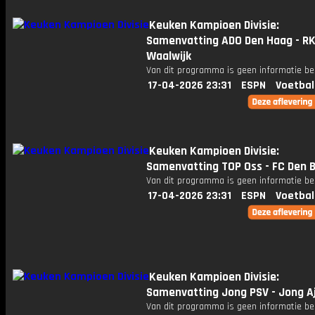
Keuken Kampioen Divisie:
Samenvatting ADO Den Haag - R
Waalwijk
Van dit programma is geen informatie be
17-04-2026 23:31
ESPN
Voetbal
Keuken Kampioen Divisie:
Samenvatting TOP Oss - FC Den 
Van dit programma is geen informatie be
17-04-2026 23:31
ESPN
Voetbal
Keuken Kampioen Divisie:
Samenvatting Jong PSV - Jong A
Van dit programma is geen informatie be