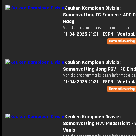
Keuken Kampioen Divisie:
Samenvatting FC Emmen - ADO 
Haag
Van dit programma is geen informatie be
11-04-2026 21:31
ESPN
Voetbal.
Keuken Kampioen Divisie:
Samenvatting Jong PSV - FC Ein
Van dit programma is geen informatie be
11-04-2026 21:31
ESPN
Voetbal.
Keuken Kampioen Divisie:
Samenvatting MVV Maastricht - 
Venlo