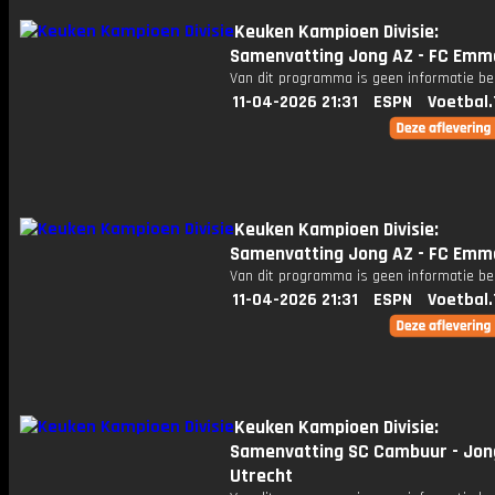
Keuken Kampioen Divisie:
Samenvatting Jong AZ - FC Emm
Van dit programma is geen informatie be
11-04-2026 21:31
ESPN
Voetbal.
Keuken Kampioen Divisie:
Samenvatting Jong AZ - FC Emm
Van dit programma is geen informatie be
11-04-2026 21:31
ESPN
Voetbal.
Keuken Kampioen Divisie:
Samenvatting SC Cambuur - Jon
Utrecht