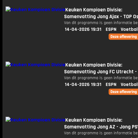
Keuken Kampioen Divisie:
Samenvatting Jong Ajax - TOP O
Van dit programma is geen informatie be
14-04-2026 19:31
ESPN
Voetbal
Keuken Kampioen Divisie:
Samenvatting Jong FC Utrecht - 
Van dit programma is geen informatie be
14-04-2026 19:31
ESPN
Voetbal
Keuken Kampioen Divisie:
Samenvatting Jong AZ - Jong PS
Van dit programma is geen informatie be