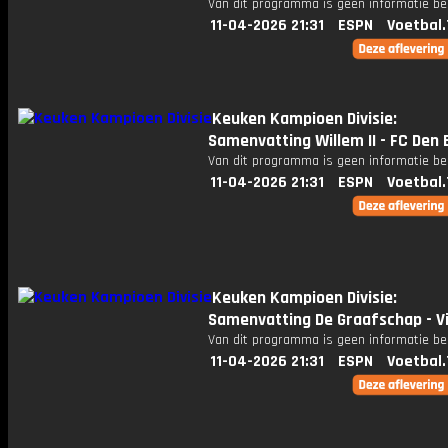
Van dit programma is geen informatie be
11-04-2026 21:31
ESPN
Voetbal.
Keuken Kampioen Divisie:
Samenvatting Willem II - FC Den
Van dit programma is geen informatie be
11-04-2026 21:31
ESPN
Voetbal.
Keuken Kampioen Divisie:
Samenvatting De Graafschap - V
Van dit programma is geen informatie be
11-04-2026 21:31
ESPN
Voetbal.