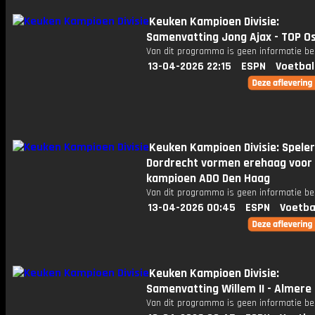
Keuken Kampioen Divisie:
Samenvatting Jong Ajax - TOP O
Van dit programma is geen informatie be
13-04-2026 22:15
ESPN
Voetbal
Keuken Kampioen Divisie: Speler
Dordrecht vormen erehaag voor
kampioen ADO Den Haag
Van dit programma is geen informatie be
13-04-2026 00:45
ESPN
Voetba
Keuken Kampioen Divisie:
Samenvatting Willem II - Almere 
Van dit programma is geen informatie be