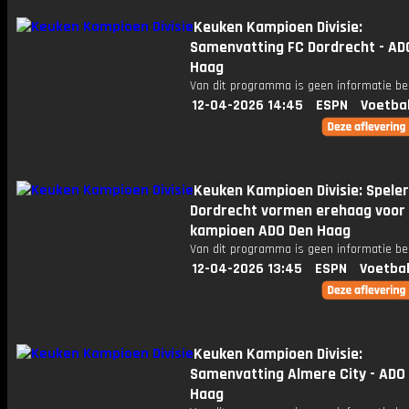
Keuken Kampioen Divisie:
Samenvatting FC Dordrecht - AD
Haag
Van dit programma is geen informatie be
12-04-2026 14:45
ESPN
Voetba
Keuken Kampioen Divisie: Speler
Dordrecht vormen erehaag voor
kampioen ADO Den Haag
Van dit programma is geen informatie be
12-04-2026 13:45
ESPN
Voetbal
Keuken Kampioen Divisie:
Samenvatting Almere City - ADO
Haag