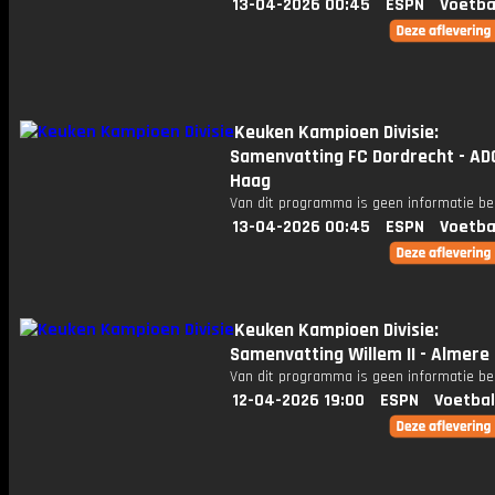
13-04-2026 00:45
ESPN
Voetba
Keuken Kampioen Divisie:
Samenvatting FC Dordrecht - AD
Haag
Van dit programma is geen informatie be
13-04-2026 00:45
ESPN
Voetba
Keuken Kampioen Divisie:
Samenvatting Willem II - Almere 
Van dit programma is geen informatie be
12-04-2026 19:00
ESPN
Voetbal