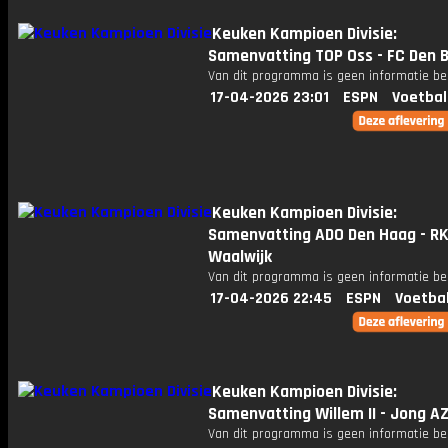
Keuken Kampioen Divisie:
Samenvatting TOP Oss - FC Den 
Van dit programma is geen informatie be
17-04-2026 23:01
ESPN
Voetbal
Keuken Kampioen Divisie:
Samenvatting ADO Den Haag - R
Waalwijk
Van dit programma is geen informatie be
17-04-2026 22:45
ESPN
Voetba
Keuken Kampioen Divisie:
Samenvatting Willem II - Jong A
Van dit programma is geen informatie be