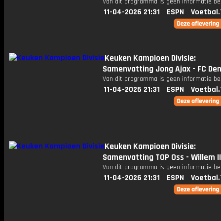
Van dit programma is geen informatie be
11-04-2026 21:31
ESPN
Voetbal.
Keuken Kampioen Divisie:
Samenvatting Jong Ajax - FC De
Van dit programma is geen informatie be
11-04-2026 21:31
ESPN
Voetbal.
Keuken Kampioen Divisie:
Samenvatting TOP Oss - Willem II
Van dit programma is geen informatie be
11-04-2026 21:31
ESPN
Voetbal.