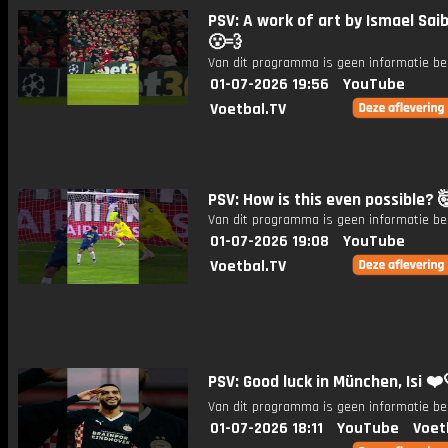
PSV: A work of art by Ismael Saib
😮‍💨
Van dit programma is geen informatie be
01-07-2026 19:56
YouTube
Voetbal.TV
PSV: How is this even possible? 
Van dit programma is geen informatie be
01-07-2026 19:08
YouTube
Voetbal.TV
PSV: Good luck in München, Isi ❤️
Van dit programma is geen informatie be
01-07-2026 18:11
YouTube
Voet