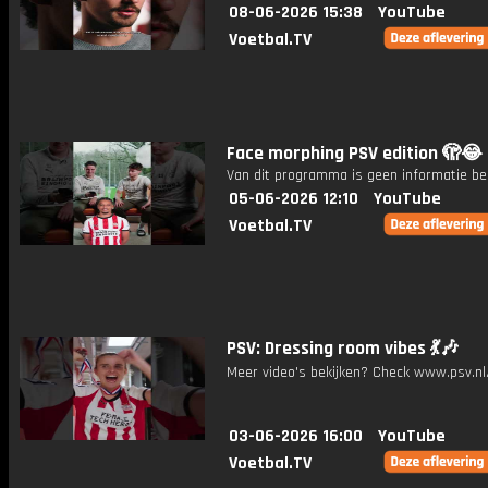
08-06-2026 15:38
YouTube
Voetbal.TV
Face morphing PSV edition 🫣😂
Van dit programma is geen informatie be
05-06-2026 12:10
YouTube
Voetbal.TV
PSV: Dressing room vibes 💃🎶
Meer video's bekijken? Check www.psv.nl/
03-06-2026 16:00
YouTube
Voetbal.TV