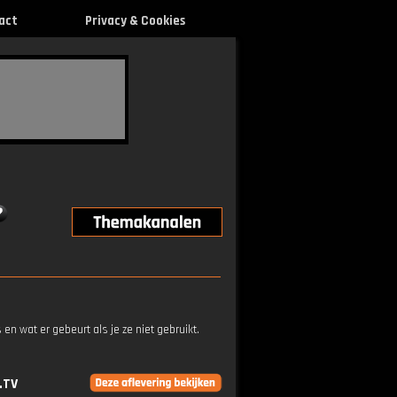
act
Privacy & Cookies
n wat er gebeurt als je ze niet gebruikt.
.TV