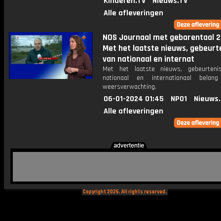
Kinderen.TV
Nieuws.TV
Alle afleveringen
NOS Journaal met gebarentaal 2
Met het laatste nieuws, gebeurt
van nationaal en internat
Met het laatste nieuws, gebeurteni
nationaal en internationaal bela
weersverwachting.
06-01-2024 01:45
NPO1
Nieuws
Alle afleveringen
Copyright 2026. All rights reserved.