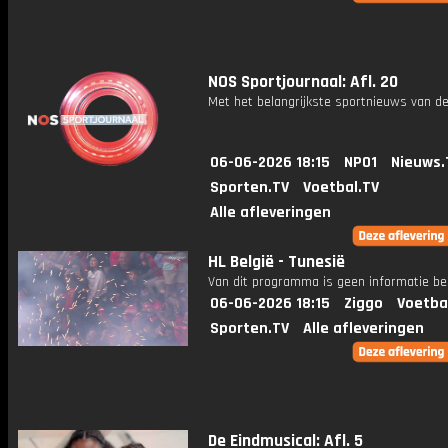
NOS Sportjournaal: Afl. 20
Met het belangrijkste sportnieuws van de
06-06-2026 18:15
NPO1
Nieuws.
Sporten.TV
Voetbal.TV
Alle afleveringen
HL België - Tunesië
Van dit programma is geen informatie be
06-06-2026 18:15
Ziggo
Voetba
Sporten.TV
Alle afleveringen
De Eindmusical: Afl. 5