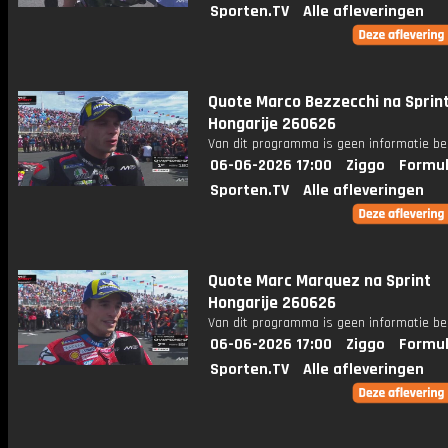
Sporten.TV
Alle afleveringen
Quote Marco Bezzecchi na Sprin
Hongarije 260626
Van dit programma is geen informatie be
06-06-2026 17:00
Ziggo
Formul
Sporten.TV
Alle afleveringen
Quote Marc Marquez na Sprint
Hongarije 260626
Van dit programma is geen informatie be
06-06-2026 17:00
Ziggo
Formul
Sporten.TV
Alle afleveringen