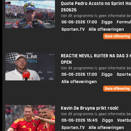
Quote Pedro Acosta na Sprint Ho
260626
Van dit programma is geen informatie be
06-06-2026 17:00
Ziggo
Formul
Sporten.TV
Alle afleveringen
REACTIE NEVILL RUITER NA DAG 3
OPEN
Van dit programma is geen informatie be
06-06-2026 17:00
Ziggo
Sporte
Alle afleveringen
Kevin De Bruyne prikt raak!
Van dit programma is geen informatie be
06-06-2026 16:45
Ziggo
Voetba
Sporten.TV
Alle afleveringen