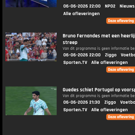
06-06-2026 22:00
NPO2
Nieuws
Alle afleveringen
Bruno Fernandes met een heerli
streep
Van dit programma is geen informatie be
06-06-2026 22:00
Ziggo
Voetba
Sporten.TV
Alle afleveringen
Guedes schiet Portugal op voor
Van dit programma is geen informatie be
06-06-2026 21:30
Ziggo
Voetba
Sporten.TV
Alle afleveringen