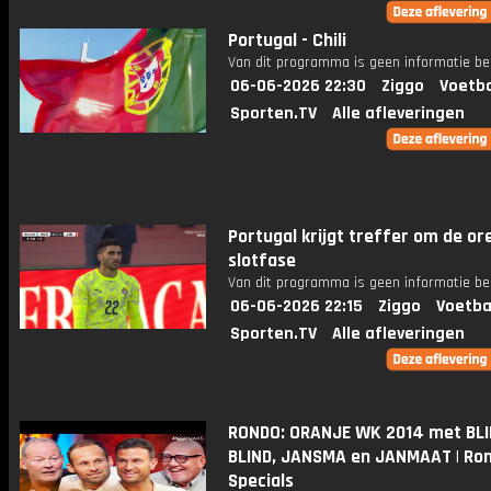
Portugal - Chili
Van dit programma is geen informatie be
06-06-2026 22:30
Ziggo
Voetba
Sporten.TV
Alle afleveringen
Portugal krijgt treffer om de ore
slotfase
Van dit programma is geen informatie be
06-06-2026 22:15
Ziggo
Voetba
Sporten.TV
Alle afleveringen
RONDO: ORANJE WK 2014 met BLI
BLIND, JANSMA en JANMAAT | Ro
Specials