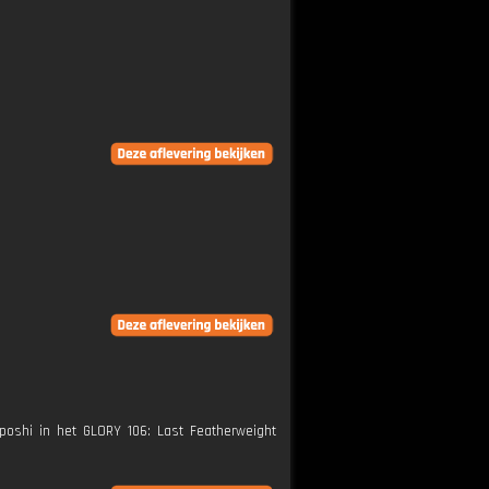
poshi in het GLORY 106: Last Featherweight