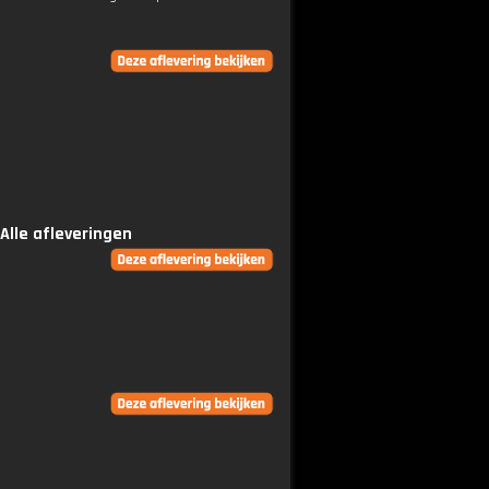
Alle afleveringen