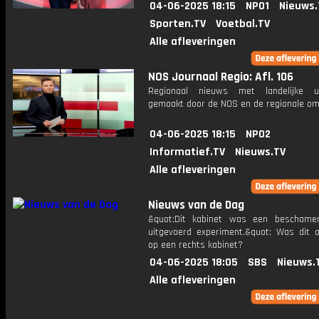
04-06-2025 18:15
NPO1
Nieuws.
Sporten.TV
Voetbal.TV
Alle afleveringen
NOS Journaal Regio: Afl. 106
Regionaal nieuws met landelijke uit
gemaakt door de NOS en de regionale om
04-06-2025 18:15
NPO2
Informatief.TV
Nieuws.TV
Alle afleveringen
Nieuws van de Dag
&quot;Dit kabinet was een beschame
uitgevoerd experiment.&quot; Was dit 
op een rechts kabinet?
04-06-2025 18:05
SBS
Nieuws.
Alle afleveringen