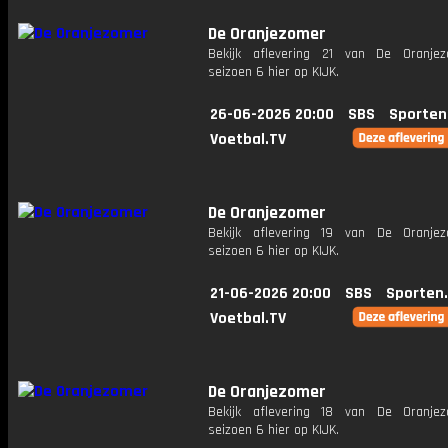
De Oranjezomer
Bekijk aflevering 21 van De Oranje
seizoen 6 hier op KIJK.
26-06-2026 20:00
SBS
Sporten
Voetbal.TV
De Oranjezomer
Bekijk aflevering 19 van De Oranje
seizoen 6 hier op KIJK.
21-06-2026 20:00
SBS
Sporten
Voetbal.TV
De Oranjezomer
Bekijk aflevering 18 van De Oranje
seizoen 6 hier op KIJK.