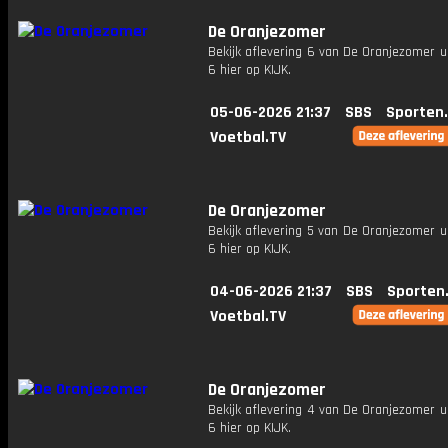
De Oranjezomer
Bekijk aflevering 6 van De Oranjezomer u
6 hier op KIJK.
05-06-2026 21:37
SBS
Sporten
Voetbal.TV
De Oranjezomer
Bekijk aflevering 5 van De Oranjezomer u
6 hier op KIJK.
04-06-2026 21:37
SBS
Sporten
Voetbal.TV
De Oranjezomer
Bekijk aflevering 4 van De Oranjezomer u
6 hier op KIJK.