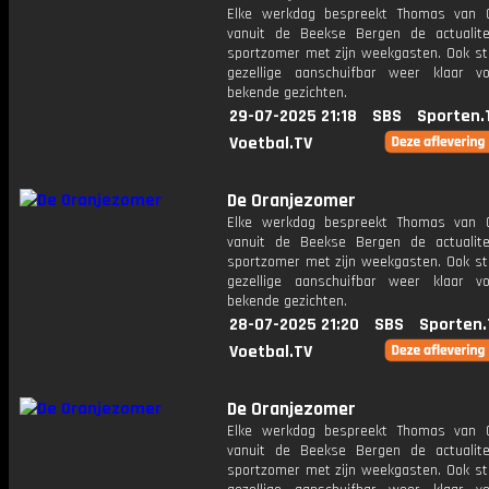
Elke werkdag bespreekt Thomas van 
vanuit de Beekse Bergen de actualit
sportzomer met zijn weekgasten. Ook st
gezellige aanschuifbar weer klaar 
bekende gezichten.
29-07-2025 21:18
SBS
Sporten.
Voetbal.TV
De Oranjezomer
Elke werkdag bespreekt Thomas van 
vanuit de Beekse Bergen de actualit
sportzomer met zijn weekgasten. Ook st
gezellige aanschuifbar weer klaar 
bekende gezichten.
28-07-2025 21:20
SBS
Sporten.
Voetbal.TV
De Oranjezomer
Elke werkdag bespreekt Thomas van 
vanuit de Beekse Bergen de actualit
sportzomer met zijn weekgasten. Ook st