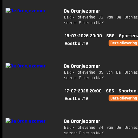
De Oranjezomer
Bekijk aflevering 36 van De Oranje
seizoen 6 hier op KIJK.
18-07-2026 20:00
SBS
Sporten
Voetbal.TV
De Oranjezomer
Bekijk aflevering 35 van De Oranje
seizoen 6 hier op KIJK.
17-07-2026 20:00
SBS
Sporten
Voetbal.TV
De Oranjezomer
Bekijk aflevering 34 van De Oranje
seizoen 6 hier op KIJK.