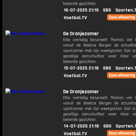
bekende gezichten.
16-07-2025 21:19
SBS
Sporten.
Voetbal.TV
De Oranjezomer
Elke werkdag bespreekt Thomas van 
vanuit de Beekse Bergen de actualit
sportzomer met zijn weekgasten. Ook st
gezellige aanschuifbar weer klaar 
bekende gezichten.
15-07-2025 21:18
SBS
Sporten.
Voetbal.TV
De Oranjezomer
Elke werkdag bespreekt Thomas van 
vanuit de Beekse Bergen de actualit
sportzomer met zijn weekgasten. Ook st
gezellige aanschuifbar weer klaar 
bekende gezichten.
14-07-2025 21:18
SBS
Sporten.
Voetbal.TV