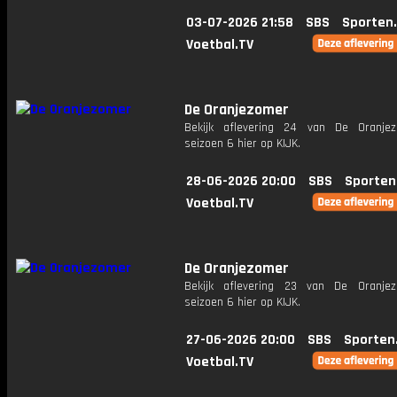
03-07-2026 21:58
SBS
Sporten
Voetbal.TV
De Oranjezomer
Bekijk aflevering 24 van De Oranje
seizoen 6 hier op KIJK.
28-06-2026 20:00
SBS
Sporten
Voetbal.TV
De Oranjezomer
Bekijk aflevering 23 van De Oranje
seizoen 6 hier op KIJK.
27-06-2026 20:00
SBS
Sporten
Voetbal.TV