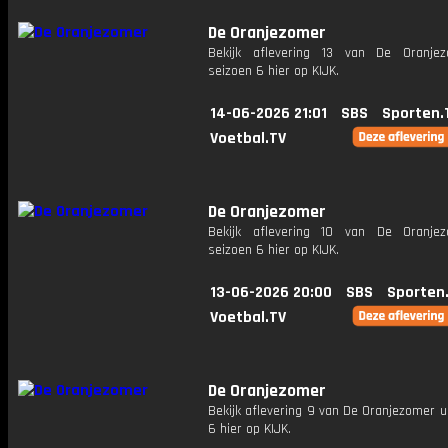
De Oranjezomer
Bekijk aflevering 13 van De Oranje
seizoen 6 hier op KIJK.
14-06-2026 21:01
SBS
Sporten.
Voetbal.TV
De Oranjezomer
Bekijk aflevering 10 van De Oranje
seizoen 6 hier op KIJK.
13-06-2026 20:00
SBS
Sporten
Voetbal.TV
De Oranjezomer
Bekijk aflevering 9 van De Oranjezomer u
6 hier op KIJK.