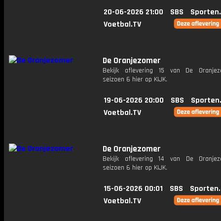
20-06-2026 21:00
SBS
Sporten
Voetbal.TV
De Oranjezomer
Bekijk aflevering 15 van De Oranje
seizoen 6 hier op KIJK.
19-06-2026 20:00
SBS
Sporten
Voetbal.TV
De Oranjezomer
Bekijk aflevering 14 van De Oranje
seizoen 6 hier op KIJK.
15-06-2026 00:01
SBS
Sporten
Voetbal.TV