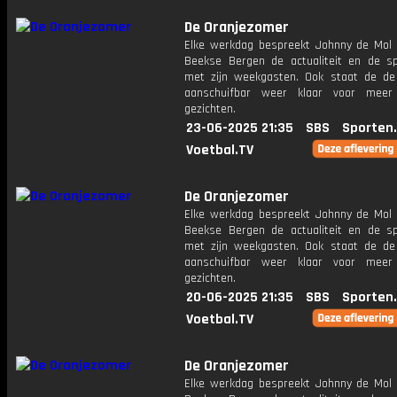
De Oranjezomer
Elke werkdag bespreekt Johnny de Mol 
Beekse Bergen de actualiteit en de s
met zijn weekgasten. Ook staat de de 
aanschuifbar weer klaar voor meer
gezichten.
23-06-2025 21:35
SBS
Sporten
Voetbal.TV
De Oranjezomer
Elke werkdag bespreekt Johnny de Mol 
Beekse Bergen de actualiteit en de s
met zijn weekgasten. Ook staat de de 
aanschuifbar weer klaar voor meer
gezichten.
20-06-2025 21:35
SBS
Sporten
Voetbal.TV
De Oranjezomer
Elke werkdag bespreekt Johnny de Mol 