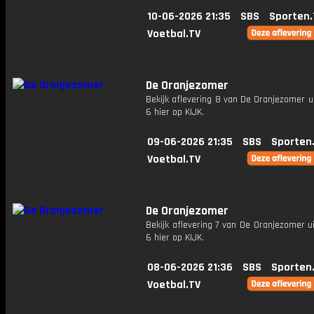
10-06-2026 21:35
SBS
Sporten.
Voetbal.TV
De Oranjezomer
Bekijk aflevering 8 van De Oranjezomer u
6 hier op KIJK.
09-06-2026 21:35
SBS
Sporten
Voetbal.TV
De Oranjezomer
Bekijk aflevering 7 van De Oranjezomer u
6 hier op KIJK.
08-06-2026 21:36
SBS
Sporten
Voetbal.TV