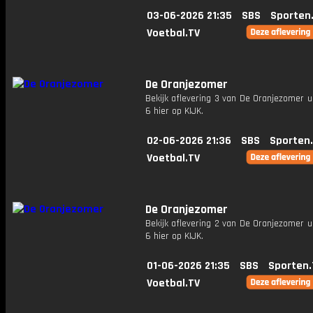
03-06-2026 21:35
SBS
Sporten
Voetbal.TV
De Oranjezomer
Bekijk aflevering 3 van De Oranjezomer u
6 hier op KIJK.
02-06-2026 21:36
SBS
Sporten
Voetbal.TV
De Oranjezomer
Bekijk aflevering 2 van De Oranjezomer u
6 hier op KIJK.
01-06-2026 21:35
SBS
Sporten.
Voetbal.TV