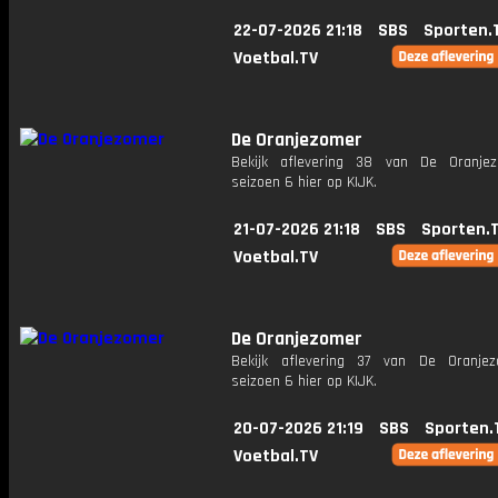
22-07-2026 21:18
SBS
Sporten.
Voetbal.TV
De Oranjezomer
Bekijk aflevering 38 van De Oranje
seizoen 6 hier op KIJK.
21-07-2026 21:18
SBS
Sporten.
Voetbal.TV
De Oranjezomer
Bekijk aflevering 37 van De Oranje
seizoen 6 hier op KIJK.
20-07-2026 21:19
SBS
Sporten.
Voetbal.TV