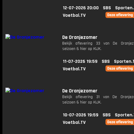
12-07-2026 20:00
SBS
Sporten
Voetbal.TV
De Oranjezomer
Bekijk aflevering 33 van De Oranje
seizoen 6 hier op KIJK.
11-07-2026 19:59
SBS
Sporten.
Voetbal.TV
De Oranjezomer
Bekijk aflevering 31 van De Oranje
seizoen 6 hier op KIJK.
10-07-2026 19:59
SBS
Sporten.
Voetbal.TV