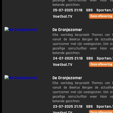
gezellige aanschuifbar weer klaar 
bekende gezichten.
25-07-2025 21:18
SBS
Sporten.
Voetbal.TV
De Oranjezomer
Elke werkdag bespreekt Thomas van 
vanuit de Beekse Bergen de actualit
sportzomer met zijn weekgasten. Ook st
gezellige aanschuifbar weer klaar 
bekende gezichten.
24-07-2025 21:18
SBS
Sporten.
Voetbal.TV
De Oranjezomer
Elke werkdag bespreekt Thomas van 
vanuit de Beekse Bergen de actualit
sportzomer met zijn weekgasten. Ook st
gezellige aanschuifbar weer klaar 
bekende gezichten.
23-07-2025 21:18
SBS
Sporten.
Voetbal.TV