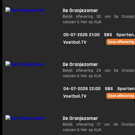
De Oranjezomer
Bekijk aflevering 30 van De Oranje
seizoen 6 hier op KIJK.
05-07-2026 21:00
SBS
Sporten
Voetbal.TV
De Oranjezomer
Bekijk aflevering 29 van De Oranje
seizoen 6 hier op KIJK.
04-07-2026 22:00
SBS
Sporten
Voetbal.TV
De Oranjezomer
Bekijk aflevering 27 van De Oranje
seizoen 6 hier op KIJK.