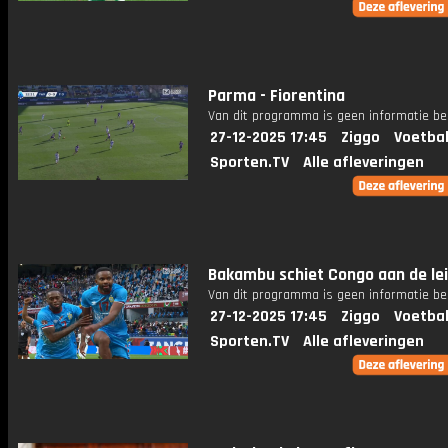
Parma - Fiorentina
Van dit programma is geen informatie be
27-12-2025 17:45
Ziggo
Voetbal
Sporten.TV
Alle afleveringen
Bakambu schiet Congo aan de le
Van dit programma is geen informatie be
27-12-2025 17:45
Ziggo
Voetbal
Sporten.TV
Alle afleveringen