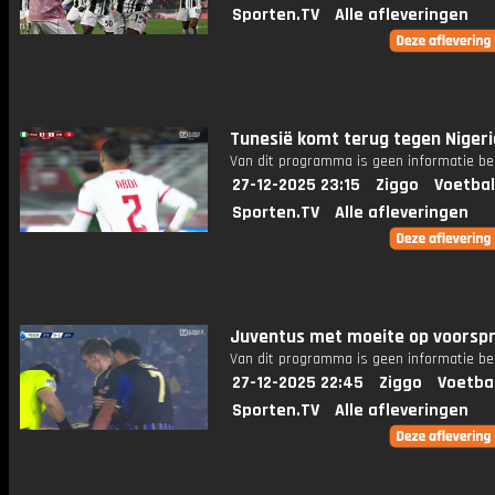
Sporten.TV
Alle afleveringen
Tunesië komt terug tegen Nigeri
Van dit programma is geen informatie be
27-12-2025 23:15
Ziggo
Voetbal
Sporten.TV
Alle afleveringen
Juventus met moeite op voorsp
Van dit programma is geen informatie be
27-12-2025 22:45
Ziggo
Voetba
Sporten.TV
Alle afleveringen