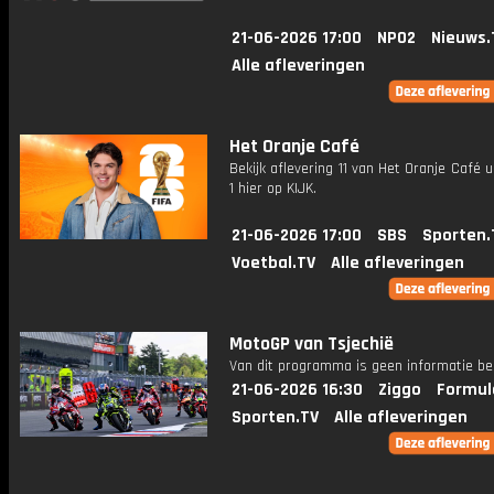
21-06-2026 17:00
NPO2
Nieuws.
Alle afleveringen
Het Oranje Café
Bekijk aflevering 11 van Het Oranje Café u
1 hier op KIJK.
21-06-2026 17:00
SBS
Sporten.
Voetbal.TV
Alle afleveringen
MotoGP van Tsjechië
Van dit programma is geen informatie be
21-06-2026 16:30
Ziggo
Formul
Sporten.TV
Alle afleveringen