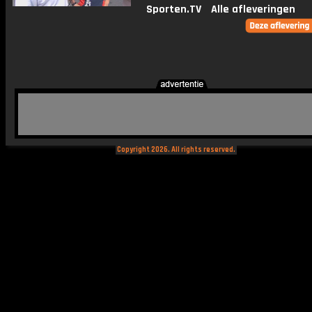
Sporten.TV
Alle afleveringen
Copyright 2026. All rights reserved.