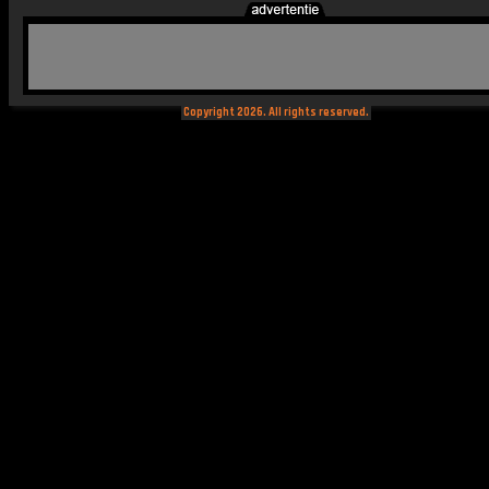
Copyright 2026. All rights reserved.