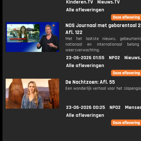
Kinderen.TV
Nieuws.TV
Alle afleveringen
NOS Journaal met gebarentaal 2
Afl. 122
Met het laatste nieuws, gebeurteni
nationaal en internationaal bela
weersverwachting.
23-06-2026 01:55
NPO2
Nieuws
Alle afleveringen
De Nachtzoen: Afl. 55
Een wonderlijk verhaal voor het slapenga
23-06-2026 00:25
NPO2
Mense
Alle afleveringen