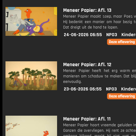
Meneer Papier: Afl. 13
Meneer Papier maakt soep, maar Poes wi
Hij bedenkt een manier om haar bezig t
Dat dreigt uit de hand te lopen.
24-06-2026 06:55
NPO3
Kinder
Meneer Papier: Afl. 12
Meneer Papier heeft het erg warm e
manieren om schaduw te maken. Dat blijk
eenvoudig.
23-06-2026 06:55
NPO3
Kinder
Meneer Papier: Afl. 11
Meneer Papier hoort vreemde geluiden in
Ganzen die overvliegen. Hij rent ze acht