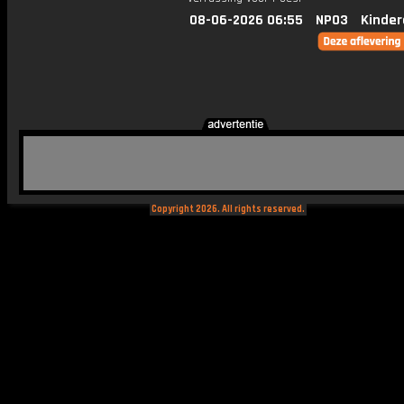
08-06-2026 06:55
NPO3
Kinder
Copyright 2026. All rights reserved.