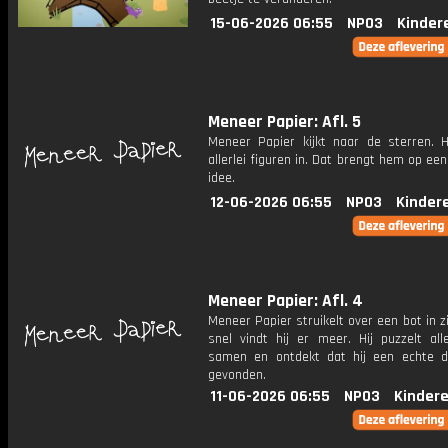
15-06-2026 06:55
NPO3
Kinder
Meneer Papier: Afl. 5
Meneer Papier kijkt naar de sterren. Hi
allerlei figuren in. Dat brengt hem op een
idee.
12-06-2026 06:55
NPO3
Kinder
Meneer Papier: Afl. 4
Meneer Papier struikelt over een bot in zij
snel vindt hij er meer. Hij puzzelt all
samen en ontdekt dat hij een echte d
gevonden.
11-06-2026 06:55
NPO3
Kinder