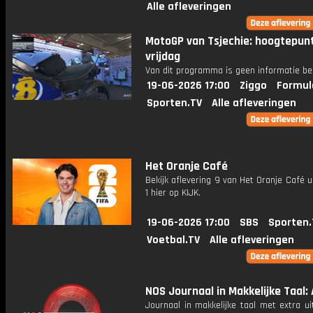
Alle afleveringen
MotoGP van Tsjechie: hoogtepun
vrijdag
Van dit programma is geen informatie be
19-06-2026 17:00
Ziggo
Formul
Sporten.TV
Alle afleveringen
Het Oranje Café
Bekijk aflevering 9 van Het Oranje Café u
1 hier op KIJK.
19-06-2026 17:00
SBS
Sporten.
Voetbal.TV
Alle afleveringen
NOS Journaal in Makkelijke Taal: 
Journaal in makkelijke taal met extra ui