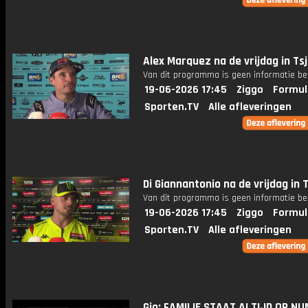
Alex Marquez na de vrijdag in Ts
Van dit programma is geen informatie be
19-06-2026 17:45
Ziggo
Formul
Sporten.TV
Alle afleveringen
Di Giannantonio na de vrijdag in 
Van dit programma is geen informatie be
19-06-2026 17:45
Ziggo
Formul
Sporten.TV
Alle afleveringen
Gio: FAMILIE STAAT ALTIJD OP NU