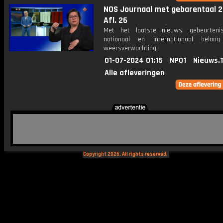
NOS Journaal met gebarentaal 2
Afl. 26
Met het laatste nieuws, gebeurteni
nationaal en internationaal bela
weersverwachting.
01-07-2024 01:15
NPO1
Nieuws.
Alle afleveringen
Copyright 2026. All rights reserved.