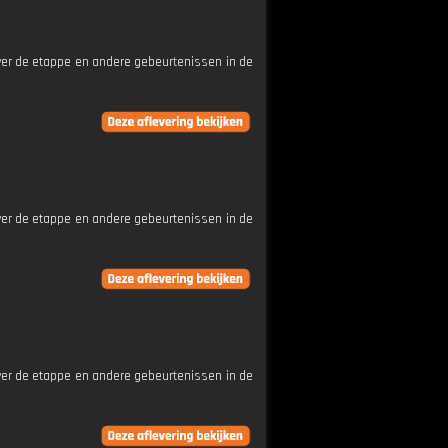
ver de etappe en andere gebeurtenissen in de
ver de etappe en andere gebeurtenissen in de
ver de etappe en andere gebeurtenissen in de