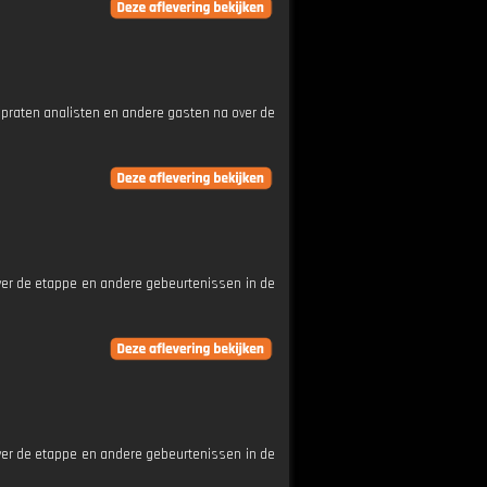
 praten analisten en andere gasten na over de
ver de etappe en andere gebeurtenissen in de
ver de etappe en andere gebeurtenissen in de