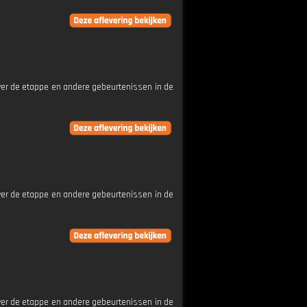
ver de etappe en andere gebeurtenissen in de
ver de etappe en andere gebeurtenissen in de
ver de etappe en andere gebeurtenissen in de