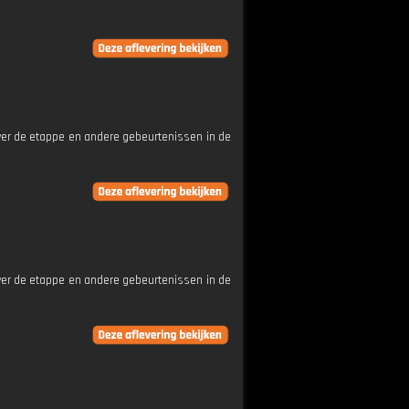
ver de etappe en andere gebeurtenissen in de
ver de etappe en andere gebeurtenissen in de