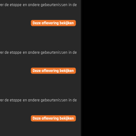
ver de etappe en andere gebeurtenissen in de
ver de etappe en andere gebeurtenissen in de
ver de etappe en andere gebeurtenissen in de