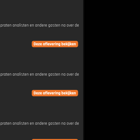
 praten analisten en andere gasten na over de
 praten analisten en andere gasten na over de
 praten analisten en andere gasten na over de