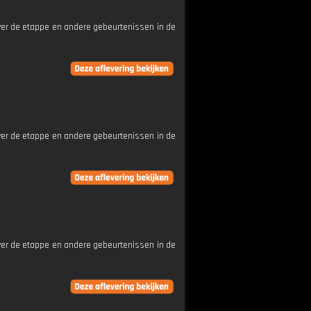
ver de etappe en andere gebeurtenissen in de
ver de etappe en andere gebeurtenissen in de
ver de etappe en andere gebeurtenissen in de