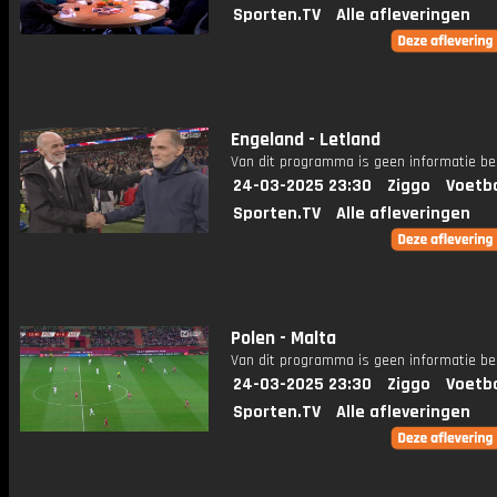
Sporten.TV
Alle afleveringen
Engeland - Letland
Van dit programma is geen informatie be
24-03-2025 23:30
Ziggo
Voetba
Sporten.TV
Alle afleveringen
Polen - Malta
Van dit programma is geen informatie be
24-03-2025 23:30
Ziggo
Voetba
Sporten.TV
Alle afleveringen