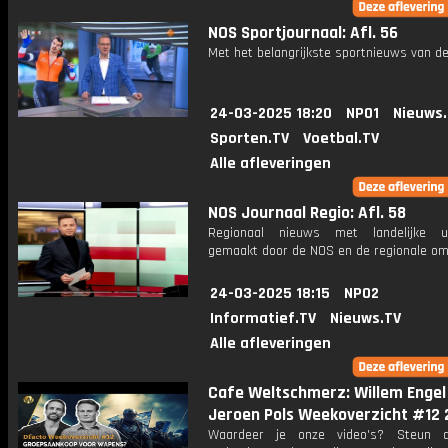
NOS Sportjournaal: Afl. 56
Met het belangrijkste sportnieuws van de
24-03-2025 18:20
NPO1
Nieuws
Sporten.TV
Voetbal.TV
Alle afleveringen
NOS Journaal Regio: Afl. 58
Regionaal nieuws met landelijke uit
gemaakt door de NOS en de regionale om
24-03-2025 18:15
NPO2
Informatief.TV
Nieuws.TV
Alle afleveringen
Cafe Weltschmerz: Willem Engel
Jeroen Pols Weekoverzicht #12 
Waardeer je onze video's? Steun 