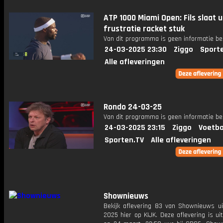
ATP 1000 Miami Open: Fils slaat u
frustratie racket stuk
Van dit programma is geen informatie be
24-03-2025 23:30
Ziggo
Sport
Alle afleveringen
Rondo 24-03-25
Van dit programma is geen informatie be
24-03-2025 23:15
Ziggo
Voetba
Sporten.TV
Alle afleveringen
Shownieuws
Bekijk aflevering 83 van Shownieuws ui
2025 hier op KIJK. Deze aflevering is u