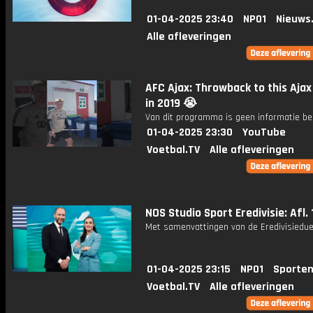
01-04-2025 23:40
NPO1
Nieuws
Alle afleveringen
AFC Ajax: Throwback to this Ajax
in 2019 😭
Van dit programma is geen informatie be
01-04-2025 23:30
YouTube
Voetbal.TV
Alle afleveringen
NOS Studio Sport Eredivisie: Afl. 
Met samenvattingen van de Eredivisiedue
01-04-2025 23:15
NPO1
Sporten
Voetbal.TV
Alle afleveringen