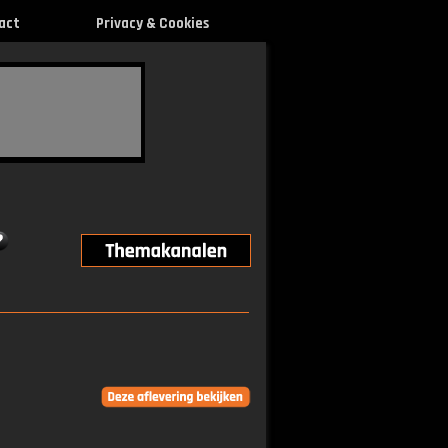
act
Privacy & Cookies