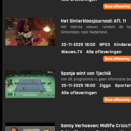
Het Sinterklaasjournaal: Afl. 11
Het laatste nieuws rondom de k
Sinterklaas naar Nederland.
20-11-2025 18:00
NPO3
Kindere
Nieuws.TV
Alle afleveringen
Spanje wint van Tjechië
Van dit programma is geen informatie be
20-11-2025 18:00
Ziggo
Sporte
Alle afleveringen
Sanny Verhoeven: Midlife Crisis?