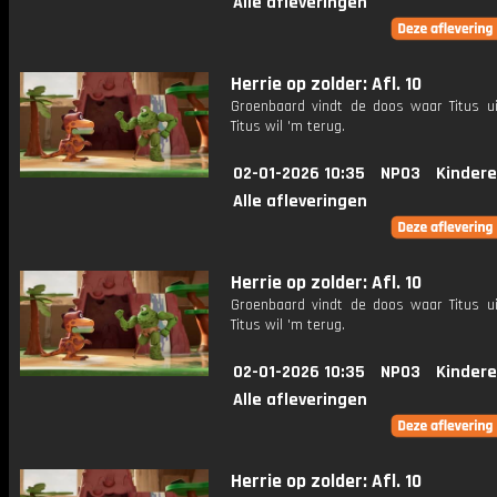
Alle afleveringen
Herrie op zolder: Afl. 10
Groenbaard vindt de doos waar Titus u
Titus wil 'm terug.
02-01-2026 10:35
NPO3
Kindere
Alle afleveringen
Herrie op zolder: Afl. 10
Groenbaard vindt de doos waar Titus u
Titus wil 'm terug.
02-01-2026 10:35
NPO3
Kindere
Alle afleveringen
Herrie op zolder: Afl. 10