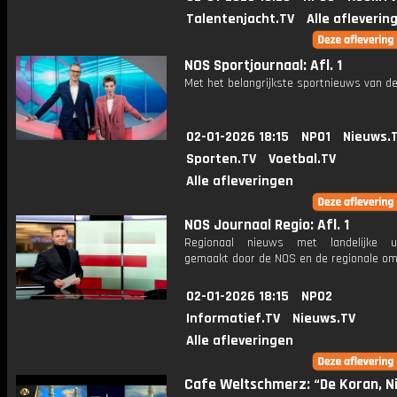
Talentenjacht.TV
Alle afleverin
NOS Sportjournaal: Afl. 1
Met het belangrijkste sportnieuws van de
02-01-2026 18:15
NPO1
Nieuws.
Sporten.TV
Voetbal.TV
Alle afleveringen
NOS Journaal Regio: Afl. 1
Regionaal nieuws met landelijke uit
gemaakt door de NOS en de regionale om
02-01-2026 18:15
NPO2
Informatief.TV
Nieuws.TV
Alle afleveringen
Cafe Weltschmerz: “De Koran, N