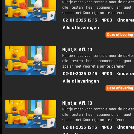
Nijntje moet voor controle naar de dokter
alle testen heel spannend en gaat 
spelen met Knorretje om te oefenen.
02-01-2026 12:15
NPO3
Kindere
Alle afleveringen
Nijntje: Afl. 10
Nijntje moet voor controle naar de dokter
alle testen heel spannend en gaat 
spelen met Knorretje om te oefenen.
02-01-2026 12:15
NPO3
Kindere
Alle afleveringen
Nijntje: Afl. 10
Nijntje moet voor controle naar de dokter
alle testen heel spannend en gaat 
spelen met Knorretje om te oefenen.
02-01-2026 12:15
NPO3
Kindere