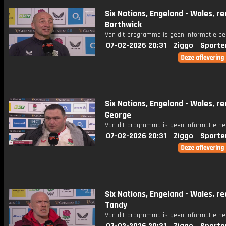
Six Nations, Engeland - Wales, re
Borthwick
Van dit programma is geen informatie be
07-02-2026 20:31
Ziggo
Sporte
Six Nations, Engeland - Wales, re
George
Van dit programma is geen informatie be
07-02-2026 20:31
Ziggo
Sporte
Six Nations, Engeland - Wales, re
Tandy
Van dit programma is geen informatie be