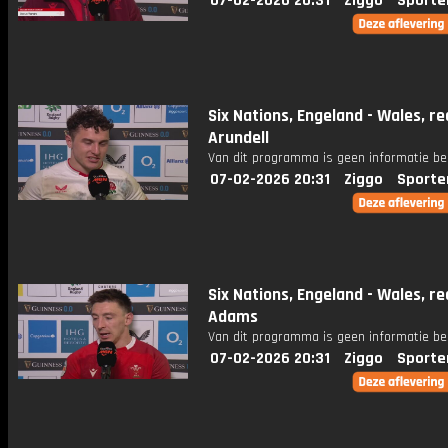
07-02-2026 20:31
Ziggo
Sporte
Six Nations, Engeland - Wales, re
Arundell
Van dit programma is geen informatie be
07-02-2026 20:31
Ziggo
Sporte
Six Nations, Engeland - Wales, re
Adams
Van dit programma is geen informatie be
07-02-2026 20:31
Ziggo
Sporte