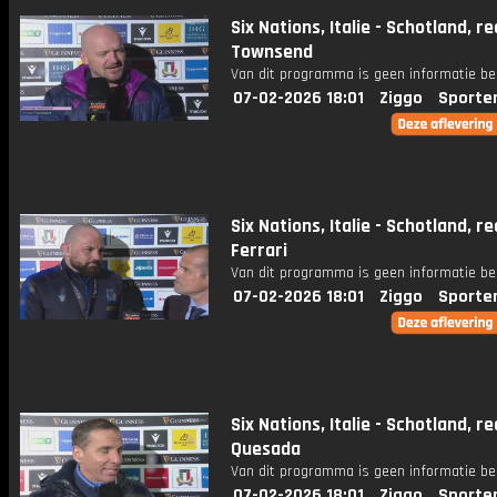
Six Nations, Italie - Schotland, re
Townsend
Van dit programma is geen informatie be
07-02-2026 18:01
Ziggo
Sporte
Six Nations, Italie - Schotland, re
Ferrari
Van dit programma is geen informatie be
07-02-2026 18:01
Ziggo
Sporte
Six Nations, Italie - Schotland, re
Quesada
Van dit programma is geen informatie be
07-02-2026 18:01
Ziggo
Sporte