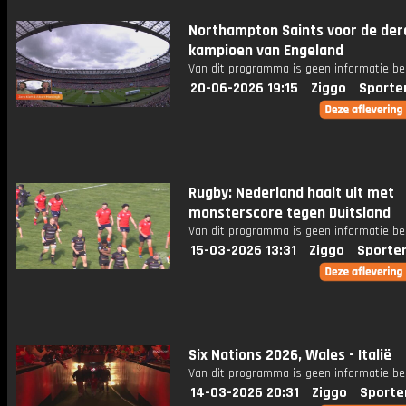
Northampton Saints voor de der
kampioen van Engeland
Van dit programma is geen informatie be
20-06-2026 19:15
Ziggo
Sporte
Rugby: Nederland haalt uit met
monsterscore tegen Duitsland
Van dit programma is geen informatie be
15-03-2026 13:31
Ziggo
Sporte
Six Nations 2026, Wales - Italië
Van dit programma is geen informatie be
14-03-2026 20:31
Ziggo
Sporte