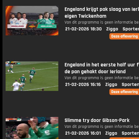
Engeland krijgt pak slaag van Ier
eigen Twickenham
Van dit programma is geen informatie be
21-02-2026 18:30
Ziggo
Sporte
Engeland in het eerste half uur fl
de pan gehakt door Ierland
Van dit programma is geen informatie be
21-02-2026 16:16
Ziggo
Sporten
Slimme try door Gibson-Park
Van dit programma is geen informatie be
21-02-2026 16:01
Ziggo
Sporten