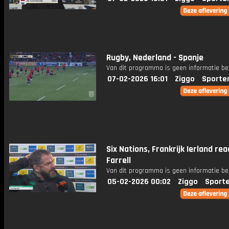
Rugby, Nederland - Spanje
Van dit programma is geen informatie be
07-02-2026 16:01
Ziggo
Sporte
Six Nations, Frankrijk Ierland rea
Farrell
Van dit programma is geen informatie be
05-02-2026 00:02
Ziggo
Sport