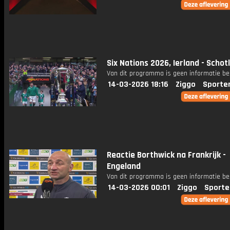
Six Nations 2026, Ierland - Schot
Van dit programma is geen informatie be
14-03-2026 18:16
Ziggo
Sporte
Reactie Borthwick na Frankrijk -
Engeland
Van dit programma is geen informatie be
14-03-2026 00:01
Ziggo
Sporte