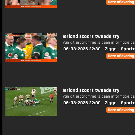
Ierland scoort tweede try
Van dit programma is geen informatie be
06-03-2026 22:30
Ziggo
Sport
Ierland scoort tweede try
Van dit programma is geen informatie be
06-03-2026 22:00
Ziggo
Sport