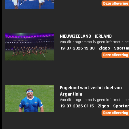
NIEUWZEELAND - IERLAND
Van dit programma is geen informatie be
19-07-2026 15:00
Ziggo
Sporte
Engeland wint verhit duel van
Argentinie
Van dit programma is geen informatie be
19-07-2026 01:15
Ziggo
Sporte