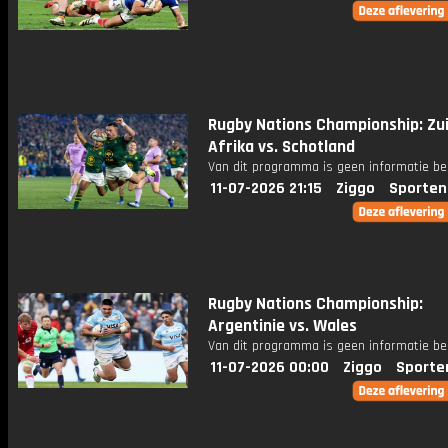
Rugby Nations Championship: Zu
Afrika vs. Schotland
Van dit programma is geen informatie be
11-07-2026 21:15
Ziggo
Sporten
Rugby Nations Championship:
Argentinie vs. Wales
Van dit programma is geen informatie be
11-07-2026 00:00
Ziggo
Sporte