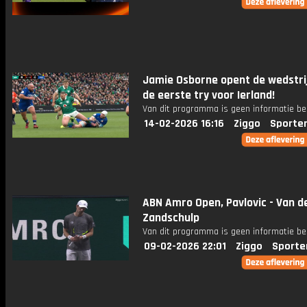
Jamie Osborne opent de wedstri
de eerste try voor Ierland!
Van dit programma is geen informatie be
14-02-2026 16:16
Ziggo
Sporte
ABN Amro Open, Pavlovic - Van d
Zandschulp
Van dit programma is geen informatie be
09-02-2026 22:01
Ziggo
Sporte