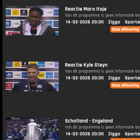
Reactie Maro Itoje
Van dit programma is geen informatie be
14-02-2026 20:30
Ziggo
Sporte
Reactie Kyle Steyn
Van dit programma is geen informatie be
14-02-2026 20:30
Ziggo
Sporte
Schotland - Engeland
Van dit programma is geen informatie be
14-02-2026 20:30
Ziggo
Sporte