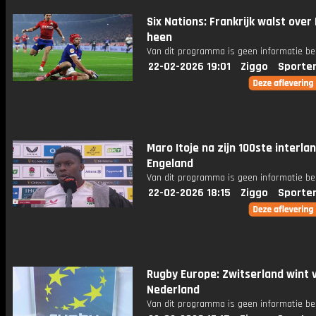
Six Nations: Frankrijk walst over 
heen
Van dit programma is geen informatie be
22-02-2026 19:01
Ziggo
Sporte
Maro Itoje na zijn 100ste interla
Engeland
Van dit programma is geen informatie be
22-02-2026 18:15
Ziggo
Sporte
Rugby Europe: Zwitserland wint 
Nederland
Van dit programma is geen informatie be