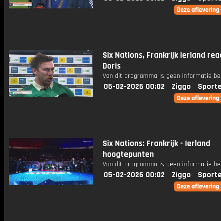
Six Nations, Frankrijk Ierland rea
Doris
Van dit programma is geen informatie be
05-02-2026 00:02
Ziggo
Sport
Six Nations: Frankrijk - Ierland
hoogtepunten
Van dit programma is geen informatie be
05-02-2026 00:02
Ziggo
Sport