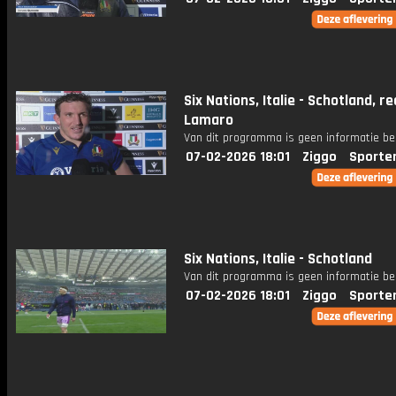
Six Nations, Italie - Schotland, re
Lamaro
Van dit programma is geen informatie be
07-02-2026 18:01
Ziggo
Sporte
Six Nations, Italie - Schotland
Van dit programma is geen informatie be
07-02-2026 18:01
Ziggo
Sporte