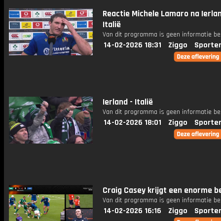
Reactie Michele Lamaro na Ierlan
Italië
Van dit programma is geen informatie be
14-02-2026 18:31
Ziggo
Sporte
Ierland - Italië
Van dit programma is geen informatie be
14-02-2026 18:01
Ziggo
Sporte
Craig Casey krijgt een enorme b
Van dit programma is geen informatie be
14-02-2026 16:16
Ziggo
Sporte