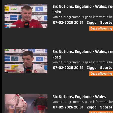
Six Nations, Engeland - Wales, re
Lake
Van dit programma is geen informatie be
07-02-2026 20:31
Ziggo
Sporte
Six Nations, Engeland - Wales, re
Ford
Van dit programma is geen informatie be
07-02-2026 20:31
Ziggo
Sporte
Six Nations, Engeland - Wales
Van dit programma is geen informatie be
07-02-2026 20:31
Ziggo
Sporte