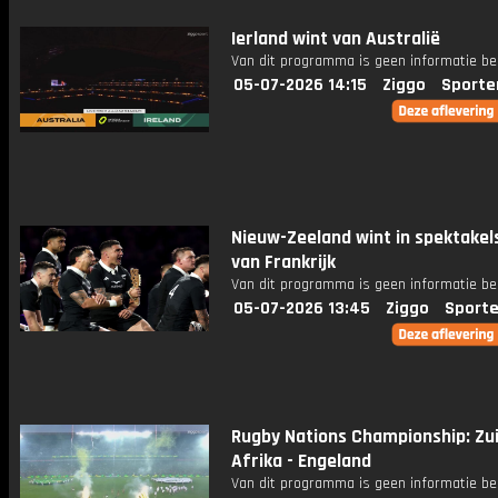
Ierland wint van Australië
Van dit programma is geen informatie be
05-07-2026 14:15
Ziggo
Sporte
Nieuw-Zeeland wint in spektakel
van Frankrijk
Van dit programma is geen informatie be
05-07-2026 13:45
Ziggo
Sporte
Rugby Nations Championship: Zu
Afrika - Engeland
Van dit programma is geen informatie be