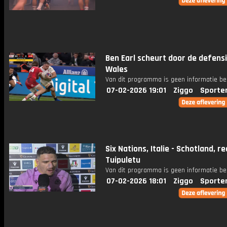
Ben Earl scheurt door de defens
Wales
Van dit programma is geen informatie be
07-02-2026 19:01
Ziggo
Sporte
Six Nations, Italie - Schotland, re
Tuipuletu
Van dit programma is geen informatie be
07-02-2026 18:01
Ziggo
Sporte