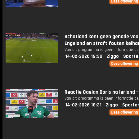
Schotland kent geen genade voo
Engeland en straft fouten keihar
Van dit programma is geen informatie be
14-02-2026 19:30
Ziggo
Sporte
Reactie Caelan Doris na Ierland - 
Van dit programma is geen informatie be
14-02-2026 18:31
Ziggo
Sporte