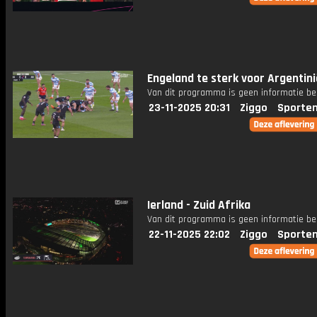
Engeland te sterk voor Argentini
Van dit programma is geen informatie be
23-11-2025 20:31
Ziggo
Sporten
Ierland - Zuid Afrika
Van dit programma is geen informatie be
22-11-2025 22:02
Ziggo
Sporten