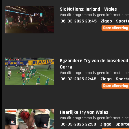
Six Nations: Ierland - Wales
Van dit programma is geen informatie be
06-03-2026 23:45
Ziggo
Sport
Bijzondere Try van de loosehead
Carre
Van dit programma is geen informatie be
06-03-2026 22:45
Ziggo
Sport
Heerlijke try van Wales
Van dit programma is geen informatie be
06-03-2026 22:30
Ziggo
Sport