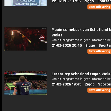
22-02-2026 17:15
Ziggo
Sporte
Mooie comeback van Schotland b
Wales
Van dit programma is geen informatie be
21-02-2026 20:45
Ziggo
Sporte
Eerste try Schotland tegen Wale
Van dit programma is geen informatie be
21-02-2026 19:45
Ziggo
Sporte