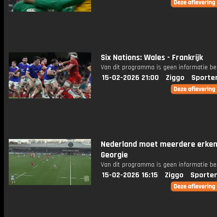
Six Nations: Wales - Frankrijk
Van dit programma is geen informatie be
15-02-2026 21:00
Ziggo
Sporte
Nederland moet meerdere erken
Georgie
Van dit programma is geen informatie be
15-02-2026 16:15
Ziggo
Sporte