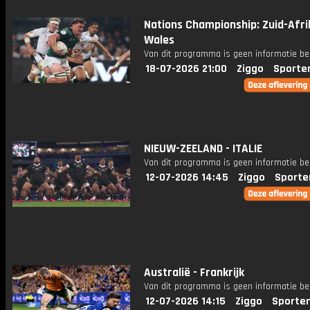
Nations Championship: Zuid-Afri
Wales
Van dit programma is geen informatie be
18-07-2026 21:00
Ziggo
Sporte
NIEUW-ZEELAND - ITALIE
Van dit programma is geen informatie be
12-07-2026 14:45
Ziggo
Sporte
Australië - Frankrijk
Van dit programma is geen informatie be
12-07-2026 14:15
Ziggo
Sporte