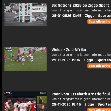
Six Nations 2026 op Ziggo Sport
Van dit programma is geen informatie be
28-01-2026 12:45
Ziggo
Sporte
Wales - Zuid Afrika
Van dit programma is geen informatie be
29-11-2025 19:16
Ziggo
Sporten
Rood voor Etzebeth ernstig foul 
Van dit programma is geen informatie be
29-11-2025 18:46
Ziggo
Sporte