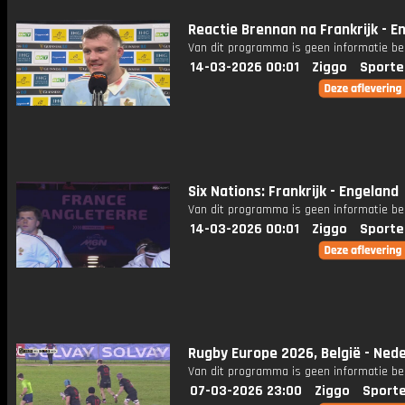
Reactie Brennan na Frankrijk - E
Van dit programma is geen informatie be
14-03-2026 00:01
Ziggo
Sporte
Six Nations: Frankrijk - Engeland
Van dit programma is geen informatie be
14-03-2026 00:01
Ziggo
Sporte
Rugby Europe 2026, België - Ned
Van dit programma is geen informatie be
07-03-2026 23:00
Ziggo
Sport