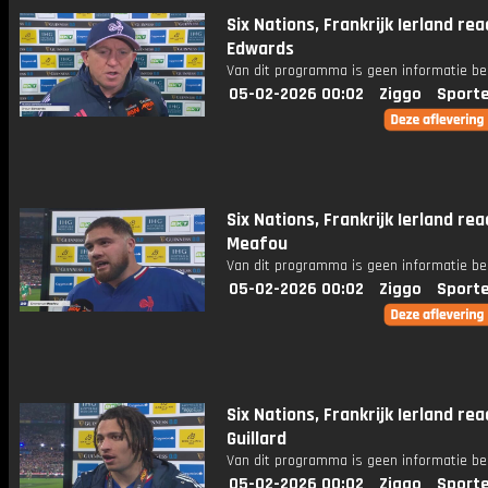
Six Nations, Frankrijk Ierland rea
Edwards
Van dit programma is geen informatie be
05-02-2026 00:02
Ziggo
Sport
Six Nations, Frankrijk Ierland rea
Meafou
Van dit programma is geen informatie be
05-02-2026 00:02
Ziggo
Sport
Six Nations, Frankrijk Ierland rea
Guillard
Van dit programma is geen informatie be
05-02-2026 00:02
Ziggo
Sport