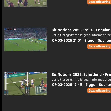
Six Nations 2026, Italië - Engelan
Van dit programma is geen informatie be
07-03-2026 21:01
Ziggo
Sporte
Six Nations 2026, Schotland - Fra
Van dit programma is geen informatie be
07-03-2026 17:45
Ziggo
Sporte