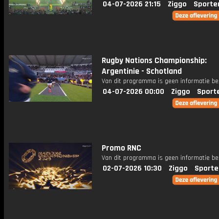
04-07-2026 21:15
Ziggo
Sporte
Rugby Nations Championship:
Argentinie - Schotland
Van dit programma is geen informatie be
04-07-2026 00:00
Ziggo
Sport
Promo RNC
Van dit programma is geen informatie be
02-07-2026 10:30
Ziggo
Sporte