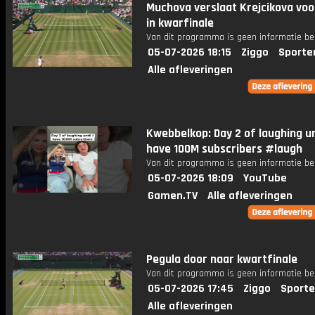
Muchova verslaat Krejcikova voo
in kwarfinale
Van dit programma is geen informatie be
05-07-2026 18:15
Ziggo
Sporte
Alle afleveringen
Kwebbelkop: Day 2 of laughing unt
have 100M subscribers #laugh
Van dit programma is geen informatie be
05-07-2026 18:09
YouTube
Gamen.TV
Alle afleveringen
Pegula door naar kwartfinale
Van dit programma is geen informatie be
05-07-2026 17:45
Ziggo
Sporte
Alle afleveringen