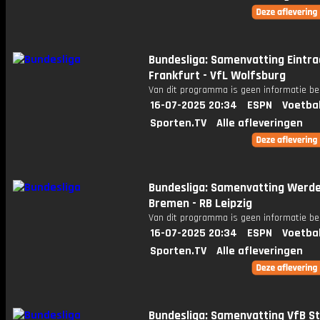
Bundesliga: Samenvatting Eintra
Frankfurt - VfL Wolfsburg
Van dit programma is geen informatie be
16-07-2025 20:34
ESPN
Voetba
Sporten.TV
Alle afleveringen
Bundesliga: Samenvatting Werd
Bremen - RB Leipzig
Van dit programma is geen informatie be
16-07-2025 20:34
ESPN
Voetba
Sporten.TV
Alle afleveringen
Bundesliga: Samenvatting VfB S