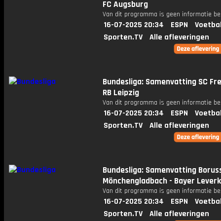
FC Augsburg
Van dit programma is geen informatie be
16-07-2025 20:34
ESPN
Voetba
Sporten.TV
Alle afleveringen
Bundesliga: Samenvatting SC Fre
RB Leipzig
Van dit programma is geen informatie be
16-07-2025 20:34
ESPN
Voetba
Sporten.TV
Alle afleveringen
Bundesliga: Samenvatting Borus
Mönchengladbach - Bayer Lever
Van dit programma is geen informatie be
16-07-2025 20:34
ESPN
Voetba
Sporten.TV
Alle afleveringen