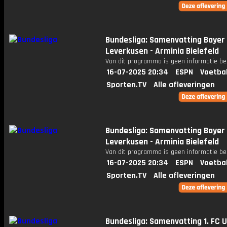
Bundesliga: Samenvatting Bayer
Leverkusen - Arminia Bielefeld
Van dit programma is geen informatie be
16-07-2025 20:34
ESPN
Voetba
Sporten.TV
Alle afleveringen
Bundesliga: Samenvatting Bayer
Leverkusen - Arminia Bielefeld
Van dit programma is geen informatie be
16-07-2025 20:34
ESPN
Voetba
Sporten.TV
Alle afleveringen
Bundesliga: Samenvatting 1. FC 