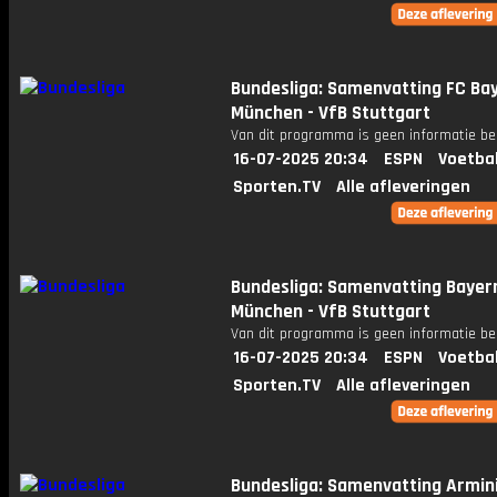
Bundesliga: Samenvatting FC Ba
München - VfB Stuttgart
Van dit programma is geen informatie be
16-07-2025 20:34
ESPN
Voetba
Sporten.TV
Alle afleveringen
Bundesliga: Samenvatting Bayer
München - VfB Stuttgart
Van dit programma is geen informatie be
16-07-2025 20:34
ESPN
Voetba
Sporten.TV
Alle afleveringen
Bundesliga: Samenvatting Armin