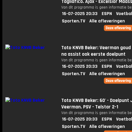
Tagliafico. Ajax - Excelsior Maass
Van dit programma is geen informatie be
16-07-2025 20:33
ESPN
Voetbal
Sporten.TV
Alle afleveringen
Toto KNVB Beker: Veerman goud
na assist ook eerste doelpunt
Van dit programma is geen informatie be
16-07-2025 20:33
ESPN
Voetbal
Sporten.TV
Alle afleveringen
Toto KNVB Beker: 60' - Doelpunt 
Veerman. PSV - Telstar 2-1
Van dit programma is geen informatie be
16-07-2025 20:33
ESPN
Voetbal
Sporten.TV
Alle afleveringen