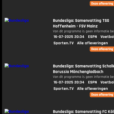
Bundesliga: Samenvatting TSG
Hoffenheim - FSV Mainz
Van dit programma is geen informatie be
16-07-2025 20:34
ESPN
Voetba
Sporten.TV
Alle afleveringen
Bundesliga: Samenvatting Schalk
Borussia Mönchengladbach
Van dit programma is geen informatie be
16-07-2025 20:34
ESPN
Voetba
Sporten.TV
Alle afleveringen
Bundesliga: Samenvatting FC Köl