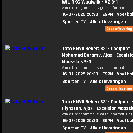
Wit. RKC Waalwijk - AZ 0-1
Van dit programma is geen informatie be
16-07-2025 20:33
ESPN
Voetbal
Sporten.TV
Alle afleveringen
Toto KNVB Beker: 82' - Doelpunt
Mohamed Daramy. Ajax - Excelsi
Maassluis 9-0
Van dit programma is geen informatie be
16-07-2025 20:33
ESPN
Voetbal
Sporten.TV
Alle afleveringen
Toto KNVB Beker: 63' - Doelpunt 
Hlynsson. Ajax - Excelsior Maassl
Van dit programma is geen informatie be
16-07-2025 20:33
ESPN
Voetbal
Sporten.TV
Alle afleveringen