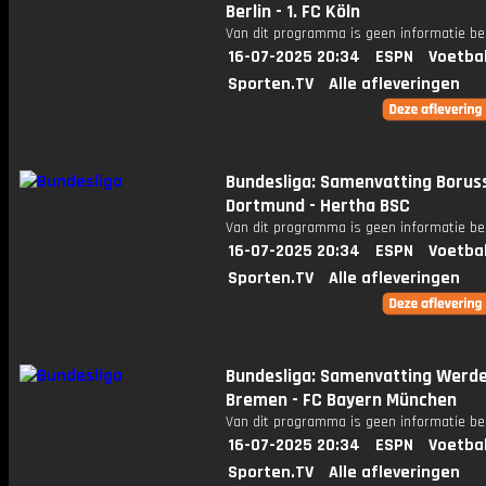
Berlin - 1. FC Köln
Van dit programma is geen informatie be
16-07-2025 20:34
ESPN
Voetba
Sporten.TV
Alle afleveringen
Bundesliga: Samenvatting Borus
Dortmund - Hertha BSC
Van dit programma is geen informatie be
16-07-2025 20:34
ESPN
Voetba
Sporten.TV
Alle afleveringen
Bundesliga: Samenvatting Werd
Bremen - FC Bayern München
Van dit programma is geen informatie be
16-07-2025 20:34
ESPN
Voetba
Sporten.TV
Alle afleveringen