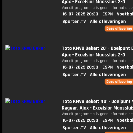
Ajax - Excelsior Maassluis 3-0
Van dit programma is geen informatie be
16-07-2025 20:33
ESPN
Voetbal
Sporten.TV
Alle afleveringen
Toto KNVB Beker: 20' - Doelpunt D
Ajax - Excelsior Maassluis 2-0
Van dit programma is geen informatie be
16-07-2025 20:33
ESPN
Voetbal
Sporten.TV
Alle afleveringen
Toto KNVB Beker: 40' - Doelpunt 
Regeer. Ajax - Excelsior Maasslui
Van dit programma is geen informatie be
16-07-2025 20:33
ESPN
Voetbal
Sporten.TV
Alle afleveringen