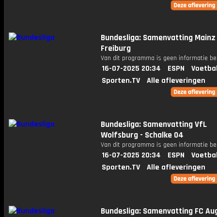
Bundesliga: Samenvatting Mainz 
Freiburg
Van dit programma is geen informatie be
16-07-2025 20:34
ESPN
Voetba
Sporten.TV
Alle afleveringen
Bundesliga: Samenvatting VfL
Wolfsburg - Schalke 04
Van dit programma is geen informatie be
16-07-2025 20:34
ESPN
Voetba
Sporten.TV
Alle afleveringen
Bundesliga: Samenvatting FC Au