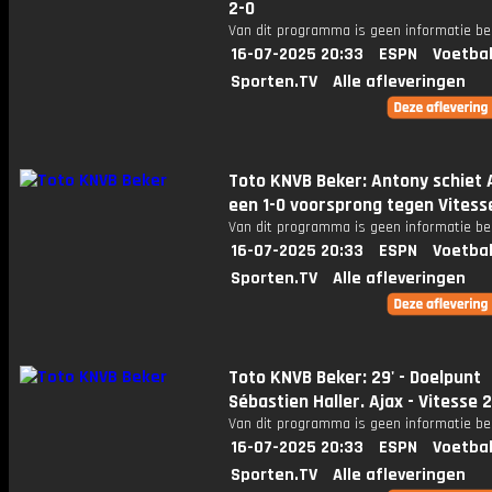
2-0
Van dit programma is geen informatie be
16-07-2025 20:33
ESPN
Voetbal
Sporten.TV
Alle afleveringen
Toto KNVB Beker: Antony schiet 
een 1-0 voorsprong tegen Vitess
Van dit programma is geen informatie be
16-07-2025 20:33
ESPN
Voetbal
Sporten.TV
Alle afleveringen
Toto KNVB Beker: 29' - Doelpunt
Sébastien Haller. Ajax - Vitesse 
Van dit programma is geen informatie be
16-07-2025 20:33
ESPN
Voetbal
Sporten.TV
Alle afleveringen