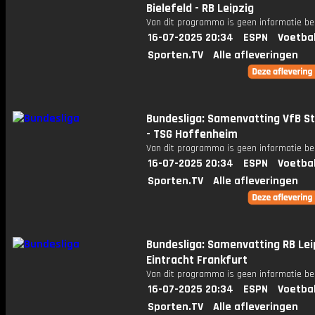
Bielefeld - RB Leipzig
Van dit programma is geen informatie be
16-07-2025 20:34
ESPN
Voetba
Sporten.TV
Alle afleveringen
Bundesliga: Samenvatting VfB S
- TSG Hoffenheim
Van dit programma is geen informatie be
16-07-2025 20:34
ESPN
Voetba
Sporten.TV
Alle afleveringen
Bundesliga: Samenvatting RB Lei
Eintracht Frankfurt
Van dit programma is geen informatie be
16-07-2025 20:34
ESPN
Voetba
Sporten.TV
Alle afleveringen