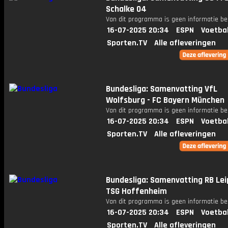
Schalke 04
Van dit programma is geen informatie be
16-07-2025 20:34
ESPN
Voetba
Sporten.TV
Alle afleveringen
Bundesliga: Samenvatting VfL
Wolfsburg - FC Bayern München
Van dit programma is geen informatie be
16-07-2025 20:34
ESPN
Voetba
Sporten.TV
Alle afleveringen
Bundesliga: Samenvatting RB Lei
TSG Hoffenheim
Van dit programma is geen informatie be
16-07-2025 20:34
ESPN
Voetba
Sporten.TV
Alle afleveringen