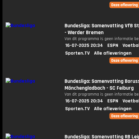
Bundesliga: Samenvatting VfB S
- Werder Bremen
Van dit programma is geen informatie be
16-07-2025 20:34
ESPN
Voetba
Sporten.TV
Alle afleveringen
Bundesliga: Samenvatting Borus
Mönchengladbach - SC Feiburg
Van dit programma is geen informatie be
16-07-2025 20:34
ESPN
Voetba
Sporten.TV
Alle afleveringen
Bundesliga: Samenvatting RB Lei