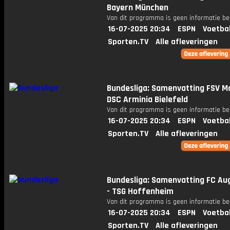
Bayern München
Van dit programma is geen informatie be
16-07-2025 20:34
ESPN
Voetba
Sporten.TV
Alle afleveringen
Bundesliga: Samenvatting FSV Ma
DSC Arminia Bielefeld
Van dit programma is geen informatie be
16-07-2025 20:34
ESPN
Voetba
Sporten.TV
Alle afleveringen
Bundesliga: Samenvatting FC Au
- TSG Hoffenheim
Van dit programma is geen informatie be
16-07-2025 20:34
ESPN
Voetba
Sporten.TV
Alle afleveringen