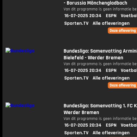
- Borussia Mönchengladbach
Van dit programma is geen informatie be
16-07-2025 20:34
ESPN
Voetba
Sporten.TV
Alle afleveringen
Bundesliga: Samenvatting Armin
Bielefeld - Werder Bremen
Van dit programma is geen informatie be
16-07-2025 20:34
ESPN
Voetba
Sporten.TV
Alle afleveringen
Bundesliga: Samenvatting 1. FC K
Werder Bremen
Van dit programma is geen informatie be
16-07-2025 20:34
ESPN
Voetba
Sporten.TV
Alle afleveringen