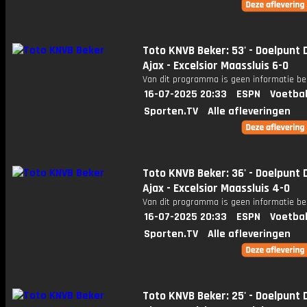
Toto KNVB Beker: 53' - Doelpunt D
Ajax - Excelsior Maassluis 6-0
Van dit programma is geen informatie be
16-07-2025 20:33
ESPN
Voetbal
Sporten.TV
Alle afleveringen
Toto KNVB Beker: 36' - Doelpunt D
Ajax - Excelsior Maassluis 4-0
Van dit programma is geen informatie be
16-07-2025 20:33
ESPN
Voetbal
Sporten.TV
Alle afleveringen
Toto KNVB Beker: 25' - Doelpunt D