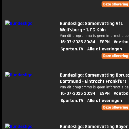
Bundesliga: Samenvatting VfL
Wolfsburg - 1. FC Köln
Van dit programma is geen informatie be
16-07-2025 20:34
ESPN
Voetba
Sporten.TV
Alle afleveringen
Bundesliga: Samenvatting Borus
Dortmund - Eintracht Frankfurt
Van dit programma is geen informatie be
16-07-2025 20:34
ESPN
Voetba
Sporten.TV
Alle afleveringen
Bundesliga: Samenvatting Bayer