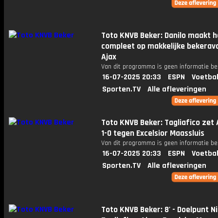
Toto KNVB Beker: Danilo maakt h
compleet op makkelijke bekerav
Ajax
Van dit programma is geen informatie be
16-07-2025 20:33
ESPN
Voetbal
Sporten.TV
Alle afleveringen
Toto KNVB Beker: Tagliafico zet 
1-0 tegen Excelsior Maassluis
Van dit programma is geen informatie be
16-07-2025 20:33
ESPN
Voetbal
Sporten.TV
Alle afleveringen
Toto KNVB Beker: 8' - Doelpunt N