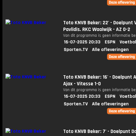
Toto KNVB Beker: 22' - Doelpunt 
Pavlidis. RKC Waalwijk - AZ 0-2
Van dit programma is geen informatie be
16-07-2025 20:33
ESPN
Voetbal
Sporten.TV
Alle afleveringen
Toto KNVB Beker: 16' - Doelpunt 
Ajax - Vitesse 1-0
Van dit programma is geen informatie be
16-07-2025 20:33
ESPN
Voetbal
Sporten.TV
Alle afleveringen
Toto KNVB Beker: 7' - Doelpunt D