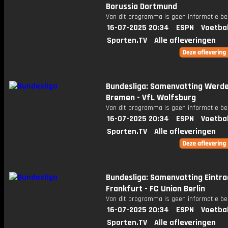
Borussia Dortmund
Van dit programma is geen informatie be
16-07-2025 20:34
ESPN
Voetba
Sporten.TV
Alle afleveringen
Bundesliga: Samenvatting Werd
Bremen - VfL Wolfsburg
Van dit programma is geen informatie be
16-07-2025 20:34
ESPN
Voetba
Sporten.TV
Alle afleveringen
Bundesliga: Samenvatting Eintra
Frankfurt - FC Union Berlin
Van dit programma is geen informatie be
16-07-2025 20:34
ESPN
Voetba
Sporten.TV
Alle afleveringen