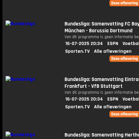
Bundesliga: Samenvatting FC Ba
München - Borussia Dortmund
Van dit programma is geen informatie be
16-07-2025 20:34
ESPN
Voetba
Sporten.TV
Alle afleveringen
Bundesliga: Samenvatting Eintra
Frankfurt - VfB Stuttgart
Van dit programma is geen informatie be
16-07-2025 20:34
ESPN
Voetba
Sporten.TV
Alle afleveringen
Bundesliga: Samenvatting Herth