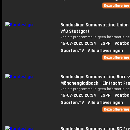
Bundesliga: Samenvatting Union B
VfB Stuttgart
Van dit programma is geen informatie be
16-07-2025 20:34
ESPN
Voetba
Sporten.TV
Alle afleveringen
Bundesliga: Samenvatting Borus
Mönchengladbach - Eintracht Fr
Van dit programma is geen informatie be
16-07-2025 20:34
ESPN
Voetba
Sporten.TV
Alle afleveringen
Bundesliga: Samenvatting SC Fre