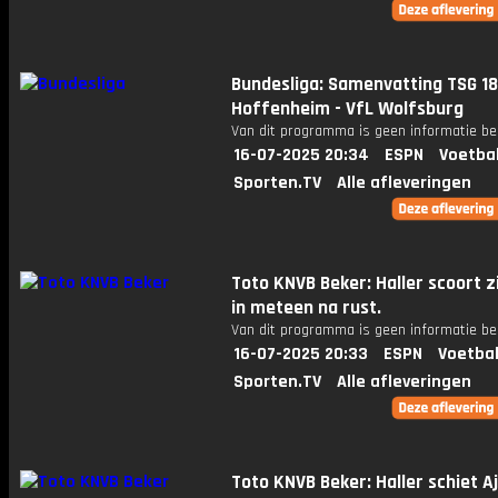
Bundesliga: Samenvatting TSG 1
Hoffenheim - VfL Wolfsburg
Van dit programma is geen informatie be
16-07-2025 20:34
ESPN
Voetba
Sporten.TV
Alle afleveringen
Toto KNVB Beker: Haller scoort z
in meteen na rust.
Van dit programma is geen informatie be
16-07-2025 20:33
ESPN
Voetbal
Sporten.TV
Alle afleveringen
Toto KNVB Beker: Haller schiet A