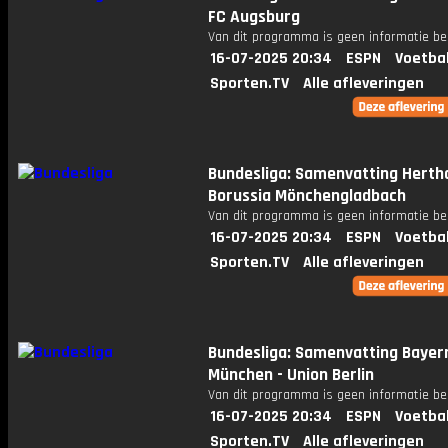
FC Augsburg
Van dit programma is geen informatie be
16-07-2025 20:34
ESPN
Voetba
Sporten.TV
Alle afleveringen
Bundesliga: Samenvatting Herth
Borussia Mönchengladbach
Van dit programma is geen informatie be
16-07-2025 20:34
ESPN
Voetba
Sporten.TV
Alle afleveringen
Bundesliga: Samenvatting Bayer
München - Union Berlin
Van dit programma is geen informatie be
16-07-2025 20:34
ESPN
Voetba
Sporten.TV
Alle afleveringen