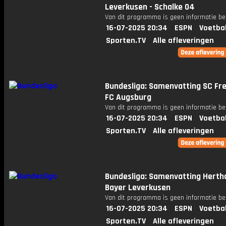
Leverkusen - Schalke 04
Van dit programma is geen informatie be
16-07-2025 20:34
ESPN
Voetba
Sporten.TV
Alle afleveringen
Bundesliga: Samenvatting SC Fre
FC Augsburg
Van dit programma is geen informatie be
16-07-2025 20:34
ESPN
Voetba
Sporten.TV
Alle afleveringen
Bundesliga: Samenvatting Herth
Bayer Leverkusen
Van dit programma is geen informatie be
16-07-2025 20:34
ESPN
Voetba
Sporten.TV
Alle afleveringen