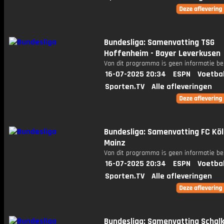
Bundesliga: Samenvatting TSG
Hoffenheim - Bayer Leverkusen
Van dit programma is geen informatie be
16-07-2025 20:34
ESPN
Voetba
Sporten.TV
Alle afleveringen
Bundesliga: Samenvatting FC Köl
Mainz
Van dit programma is geen informatie be
16-07-2025 20:34
ESPN
Voetba
Sporten.TV
Alle afleveringen
Bundesliga: Samenvatting Schalk