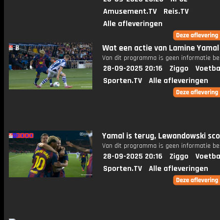
Amusement.TV
Reis.TV
Alle afleveringen
Wat een actie van Lamine Yamal
Van dit programma is geen informatie be
28-09-2025 20:16
Ziggo
Voetba
Sporten.TV
Alle afleveringen
Yamal is terug, Lewandowski sco
Van dit programma is geen informatie be
28-09-2025 20:16
Ziggo
Voetba
Sporten.TV
Alle afleveringen