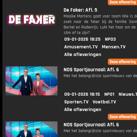
De Faker: Afl. 5
Maaike Martens gaat voor team Wie is d
zoek naar de faker bij de familie Sonn
Berkel en Rodenrijs. Lukt het haar om de 
slim af te zijn?
09-01-2026 18:25
NPO3
Amusement.TV
Mensen.TV
Alle afleveringen
NOS Sportjournaal: Afl. 6
Met het belangrijkste sportnieuws van de
09-01-2026 18:15
NPO1
Nieuws.
Sporten.TV
Voetbal.TV
Alle afleveringen
NOS Sportjournaal: Afl. 6
Met het belangrijkste sportnieuws van de