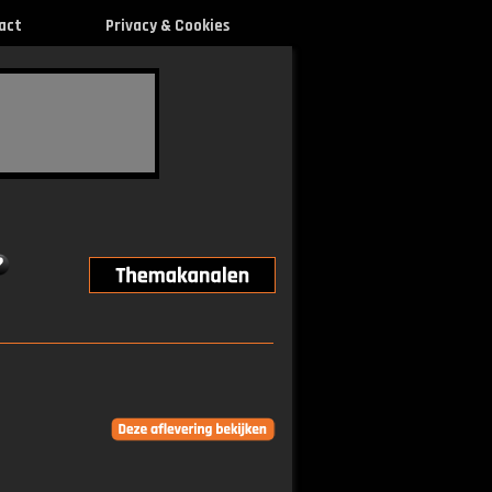
act
Privacy & Cookies