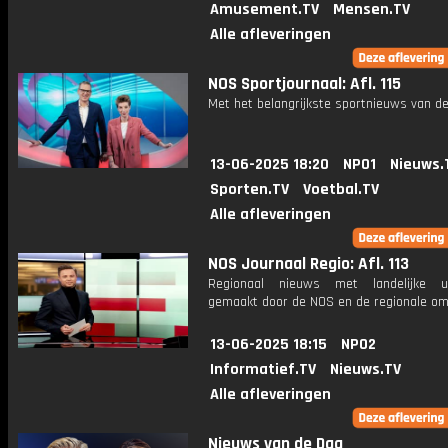
Amusement.TV
Mensen.TV
Alle afleveringen
NOS Sportjournaal: Afl. 115
Met het belangrijkste sportnieuws van de
13-06-2025 18:20
NPO1
Nieuws.
Sporten.TV
Voetbal.TV
Alle afleveringen
NOS Journaal Regio: Afl. 113
Regionaal nieuws met landelijke uit
gemaakt door de NOS en de regionale om
13-06-2025 18:15
NPO2
Informatief.TV
Nieuws.TV
Alle afleveringen
Nieuws van de Dag