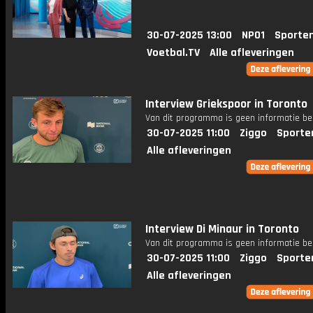
30-07-2025 13:00
NPO1
Sporte
Voetbal.TV
Alle afleveringen
Interview Griekspoor in Toronto
Van dit programma is geen informatie be
30-07-2025 11:00
Ziggo
Sporte
Alle afleveringen
Interview Di Minaur in Toronto
Van dit programma is geen informatie be
30-07-2025 11:00
Ziggo
Sporte
Alle afleveringen